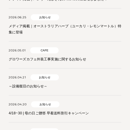
2026.06.25
お知らせ
メディア掲載｜オーストラリアハーブ（ユーカリ・レモンマートル）特
集に登場
2026.05.01
CAFE
グロワーズカフェ外装工事実施に関するお知らせ
2026.04.21
お知らせ
～設備復旧のお知らせ～
2026.04.20
お知らせ
4/18~30 | 母の日ご贈答 早着送料割引キャンペーン