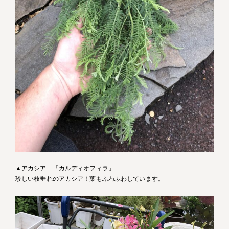
▲アカシア 「カルディオフィラ」
珍しい枝垂れのアカシア！葉もふわふわしています。