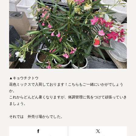
▲キョウチクトウ
花色ミックスで入荷しております！こちらもご一緒にいかがでしょう
か。
これからどんどん暑くなりますが、体調管理に気をつけて頑張っていき
ましょう。
それでは 外売り場からでした。