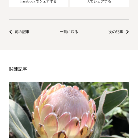
Facebookでシェアする
Xでシェアする
前の記事
一覧に戻る
次の記事
関連記事