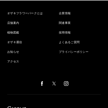
オザキフラワーパークとは
企業情報
店舗案内
関連事業
植物図鑑
採用情報
オザキ通信
よくあるご質問
お知らせ
プライバシーポリシー
アクセス