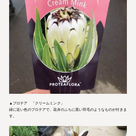
▲プロテア 「クリームミンク」
緑に近い色のプロテアで、花弁のふちに黒い羽毛のようなものが付きま
す。