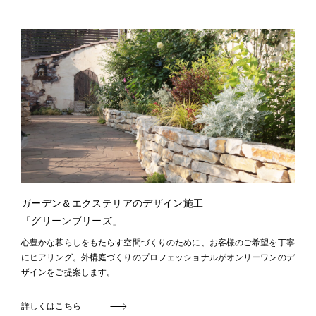
ガーデン＆エクステリアのデザイン施工
「グリーンブリーズ」
心豊かな暮らしをもたらす空間づくりのために、お客様のご希望を丁寧
にヒアリング。外構庭づくりのプロフェッショナルがオンリーワンのデ
ザインをご提案します。
詳しくはこちら