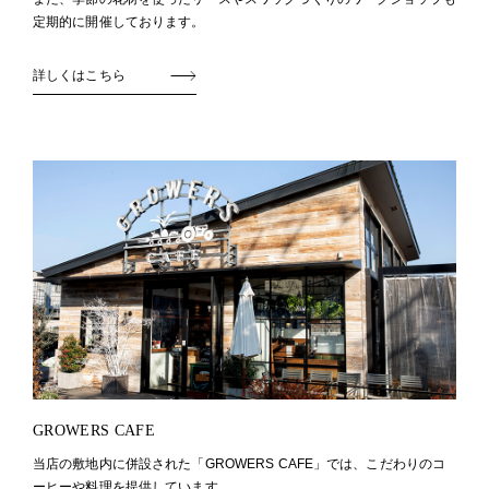
定期的に開催しております。
詳しくはこちら
GROWERS CAFE
当店の敷地内に併設された「GROWERS CAFE」では、こだわりのコ
ーヒーや料理を提供しています。