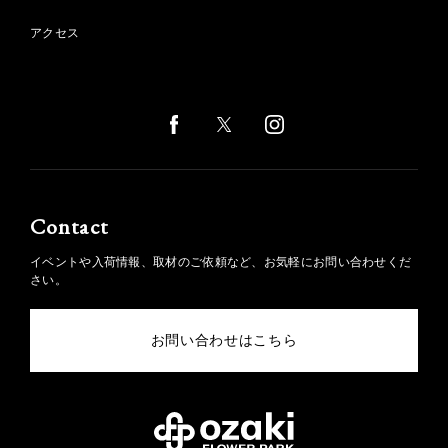
アクセス
Contact
イベントや入荷情報、取材のご依頼など、お気軽にお問い合わせくだ
さい。
お問い合わせはこちら