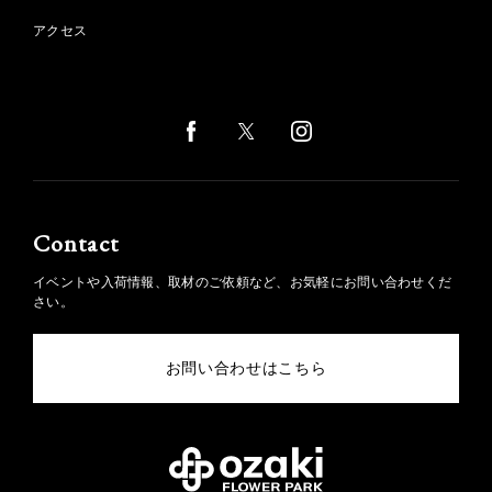
アクセス
Contact
イベントや入荷情報、取材のご依頼など、お気軽にお問い合わせくだ
さい。
お問い合わせはこちら