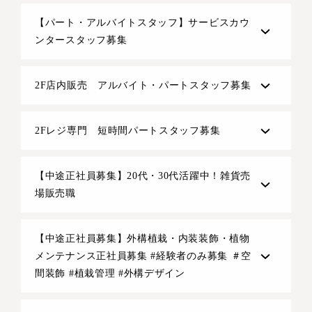
【パート・アルバイトスタッフ】サービスカウ
ンタースタッフ募集
2F店内販売 アルバイト・パートスタッフ募集
2Fレジ専門 短時間パートスタッフ募集
【中途正社員募集】20代・30代活躍中！雑貨売
場販売職
【中途正社員募集】外構植栽・内装装飾・植物
メンテナンス正社員募集 #経験者のみ募集 ＃空
間装飾 #植栽管理 #外構デザイン