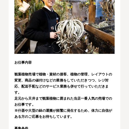
お仕事内容
観葉植物売場で植物・資材の接客、植物の管理、レイアウトの
変更、商品の値付けなどの業務をしていただきつつ、レジ対
応、配送手配などのサービス業務も併せて行っていただきま
す。
足元から天井まで観葉植物に囲まれた当店一番人気の売場での
お仕事です。
※什器や大型の鉢の運搬が頻繫に発生するため、体力に自信が
ある方のご応募をお待ちしています。
募集条件