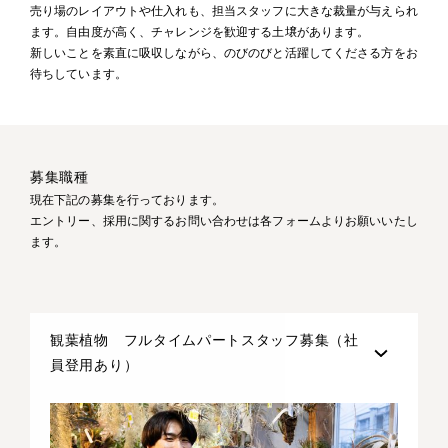
売り場のレイアウトや仕入れも、担当スタッフに大きな裁量が与えられ
ます。自由度が高く、チャレンジを歓迎する土壌があります。
新しいことを素直に吸収しながら、のびのびと活躍してくださる方をお
待ちしています。
募集職種
現在下記の募集を行っております。
エントリー、採用に関するお問い合わせは各フォームよりお願いいたし
ます。
観葉植物 フルタイムパートスタッフ募集（社
員登用あり）