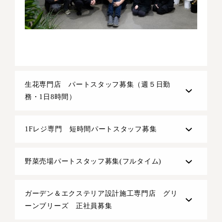
生花専門店 パートスタッフ募集（週５日勤
務・1日8時間）
1Fレジ専門 短時間パートスタッフ募集
野菜売場パートスタッフ募集(フルタイム)
ガーデン＆エクステリア設計施工専門店 グリ
ーンブリーズ 正社員募集