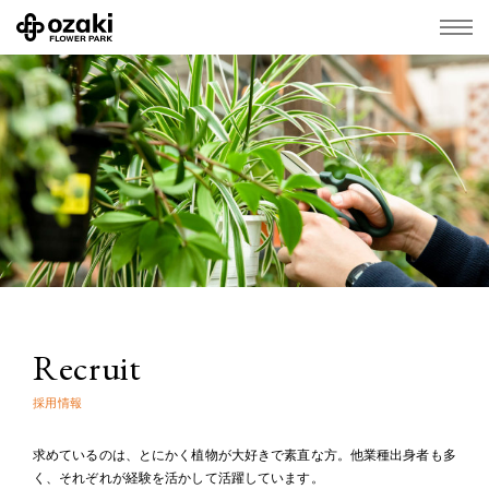
Recruit
採用情報
求めているのは、とにかく植物が大好きで素直な方。他業種出身者も多
く、それぞれが経験を活かして活躍しています。