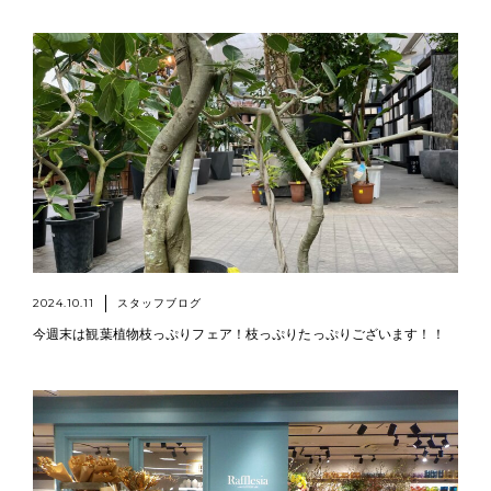
2024.10.11
スタッフブログ
今週末は観葉植物枝っぷりフェア！枝っぷりたっぷりございます！！