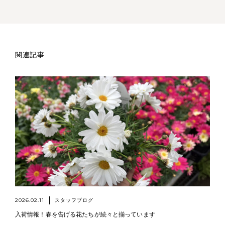
関連記事
2026.02.11
スタッフブログ
入荷情報！春を告げる花たちが続々と揃っています