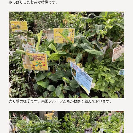
さっぱりした甘みが特徴です。
売り場の様子です。南国フルーツたちが数多く並んでおります。