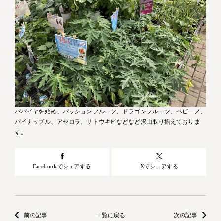
パパイヤを始め、パッションフルーツ、ドラゴンフルーツ、ペピーノ、
パイナップル、アセロラ、サトウキビなどなど沢山取り揃えておりま
す。
Facebookでシェアする
Xでシェアする
前の記事
一覧に戻る
次の記事