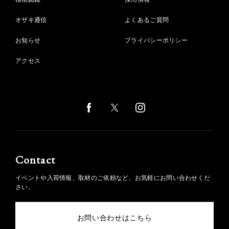
オザキ通信
よくあるご質問
お知らせ
プライバシーポリシー
アクセス
Contact
イベントや入荷情報、取材のご依頼など、お気軽にお問い合わせくだ
さい。
お問い合わせはこちら