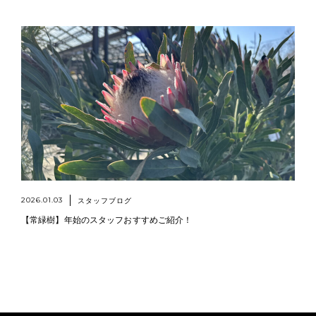
2026.01.03
スタッフブログ
【常緑樹】年始のスタッフおすすめご紹介！