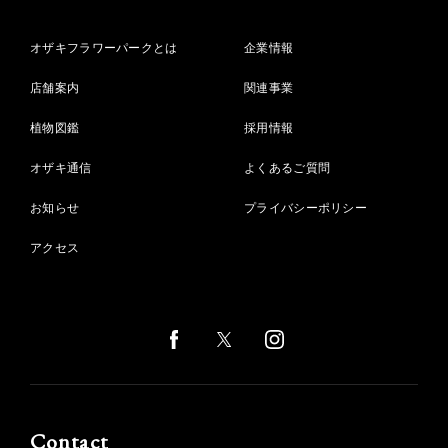
オザキフラワーパークとは
企業情報
店舗案内
関連事業
植物図鑑
採用情報
オザキ通信
よくあるご質問
お知らせ
プライバシーポリシー
アクセス
Contact