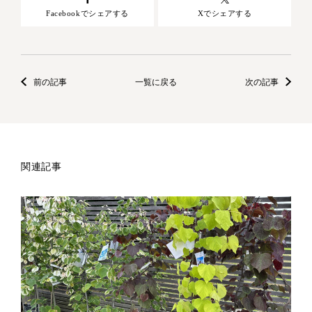
Facebookでシェアする
Xでシェアする
前の記事
一覧に戻る
次の記事
関連記事