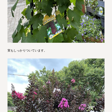
実もしっかりついています。