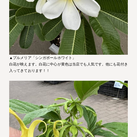
▲プルメリア「シンガポールホワイト」
白花が映えます。白花に中心が黄色は当店でも人気です。他にも花付き
入ってきております！！