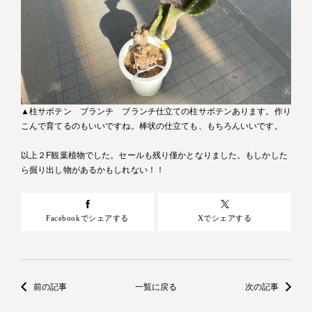
▲柱サボテン ブランチ ブランチ仕立ての柱サボテンあります。作り
こんで育てるのもいいですね。棒状の仕立ても、もちろんいいです。
以上２F観葉植物でした。セールも残り僅かとなりました。もしかした
ら掘り出し物があるかもしれない！！
Facebookでシェアする
Xでシェアする
前の記事
一覧に戻る
次の記事