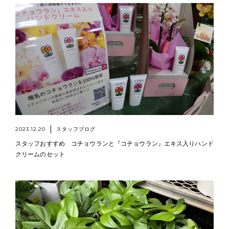
2023.12.20
スタッフブログ
スタッフおすすめ コチョウランと『コチョウラン』エキス入りハンド
クリームのセット