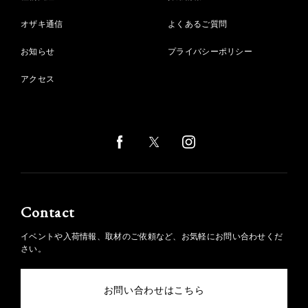
オザキ通信
よくあるご質問
お知らせ
プライバシーポリシー
アクセス
Contact
イベントや入荷情報、取材のご依頼など、お気軽にお問い合わせくだ
さい。
お問い合わせはこちら