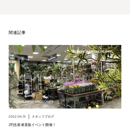
関連記事
2022.04.15
スタッフブログ
2F|生産者直販イベント開催！