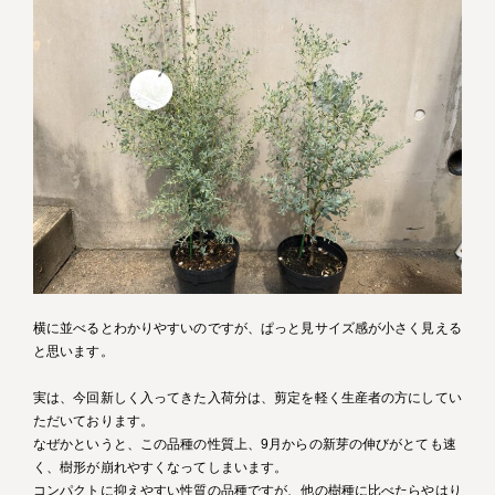
横に並べるとわかりやすいのですが、ぱっと見サイズ感が小さく見える
と思います。
実は、今回新しく入ってきた入荷分は、剪定を軽く生産者の方にしてい
ただいております。
なぜかというと、この品種の性質上、9月からの新芽の伸びがとても速
く、樹形が崩れやすくなってしまいます。
コンパクトに抑えやすい性質の品種ですが、他の樹種に比べたらやはり