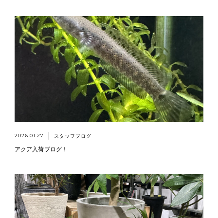
2026.01.27
スタッフブログ
アクア入荷ブログ！