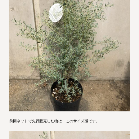
前回ネットで先行販売した物は、このサイズ感です。