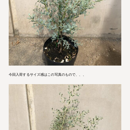
今回入荷するサイズ感はこの写真のもので、、、