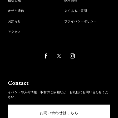
植物図鑑
採用情報
オザキ通信
よくあるご質問
お知らせ
プライバシーポリシー
アクセス
Contact
イベントや入荷情報、取材のご依頼など、お気軽にお問い合わせくだ
さい。
お問い合わせはこちら