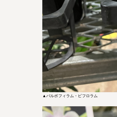
▲バルボフィラム・ビフロラム