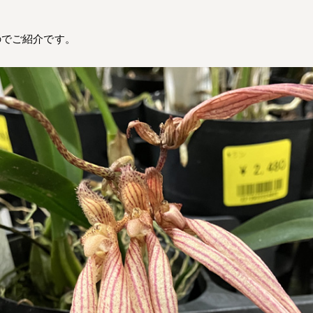
のでご紹介です。