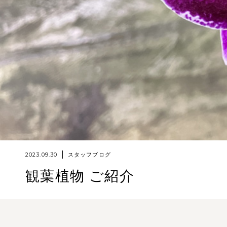
2023.09.30
スタッフブログ
観葉植物 ご紹介