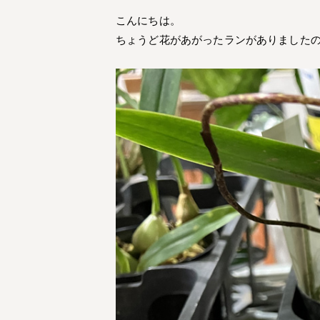
こんにちは。
ちょうど花があがったランがありました