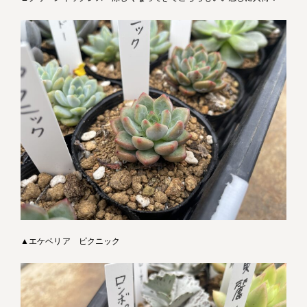
▲エケベリア ピクニック