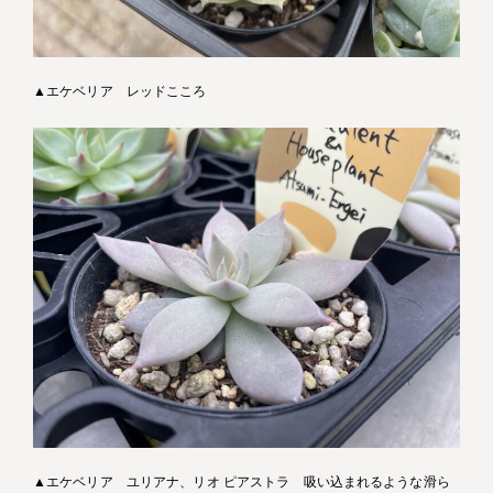
▲エケベリア レッドこころ
▲エケベリア ユリアナ、リオ ピアストラ 吸い込まれるような滑ら