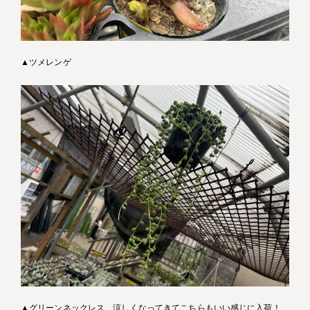
▲ツメレンゲ
▲グリーンネックレス 涼しくなってきてこちらもいい感じに入荷！