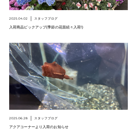
2025.04.02
スタッフブログ
入荷商品ピックアップ(季節の花苗続々入荷!)
2025.06.28
スタッフブログ
アクアコーナーより入荷のお知らせ