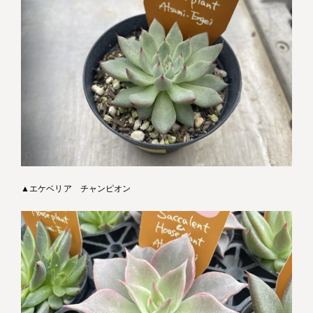
▲エケベリア チャンピオン