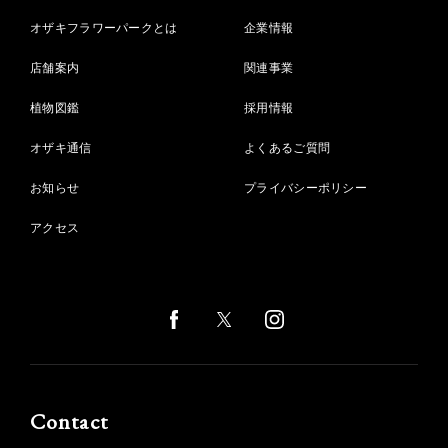
オザキフラワーパークとは
企業情報
店舗案内
関連事業
植物図鑑
採用情報
オザキ通信
よくあるご質問
お知らせ
プライバシーポリシー
アクセス
Contact