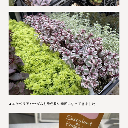
▲エケベリアやセダムも発色良い季節になってきました