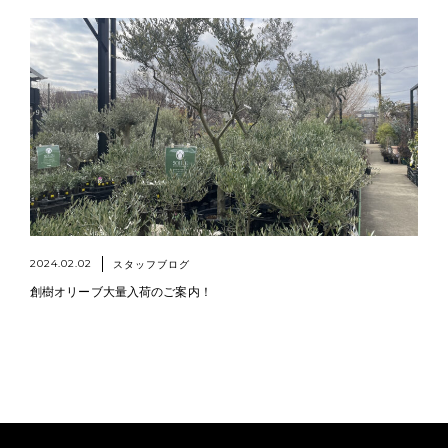
2024.02.02
スタッフブログ
創樹オリーブ大量入荷のご案内！