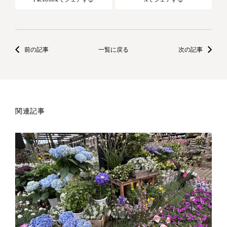
前の記事
一覧に戻る
次の記事
関連記事