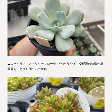
▲エケベリア ストリクチフローラノヴァ×ラウイ 交配親の特徴が垣
間見えるとまた面白いですね