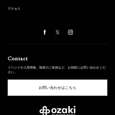
アクセス
Contact
イベントや入荷情報、取材のご依頼など、お気軽にお問い合わせくだ
さい。
お問い合わせはこちら