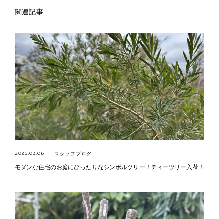
関連記事
2025.03.06
スタッフブログ
モダンな住宅のお庭にぴったりなシンボルツリー！ティーツリー入荷！