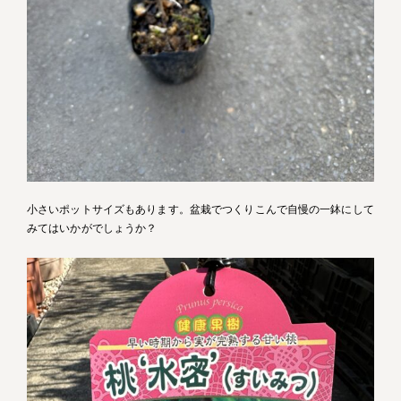
小さいポットサイズもあります。盆栽でつくりこんで自慢の一鉢にして
みてはいかがでしょうか？