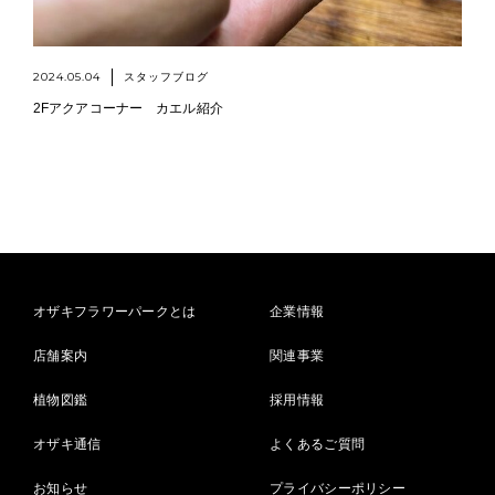
2024.05.04
スタッフブログ
2Fアクアコーナー カエル紹介
オザキフラワーパークとは
企業情報
店舗案内
関連事業
植物図鑑
採用情報
オザキ通信
よくあるご質問
お知らせ
プライバシーポリシー