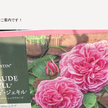
でご案内です！