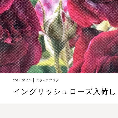
2024.02.04
スタッフブログ
イングリッシュローズ入荷し