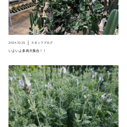
2024.10.25
スタッフブログ
いよいよ多肉大集合！！