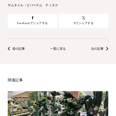
サムネイル：ビバーナム ティヌス
Facebookでシェアする
Xでシェアする
前の記事
一覧に戻る
次の記事
関連記事