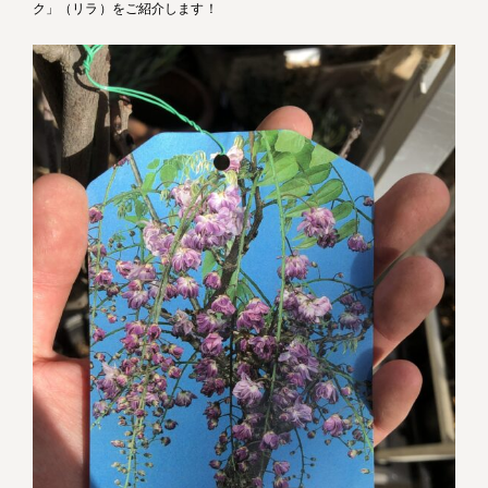
ク」（リラ）をご紹介します！