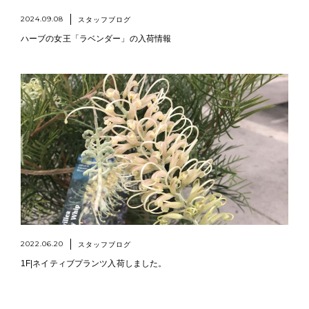
2024.09.08
スタッフブログ
ハーブの女王「ラベンダー」の入荷情報
2022.06.20
スタッフブログ
1F|ネイティブプランツ入荷しました。