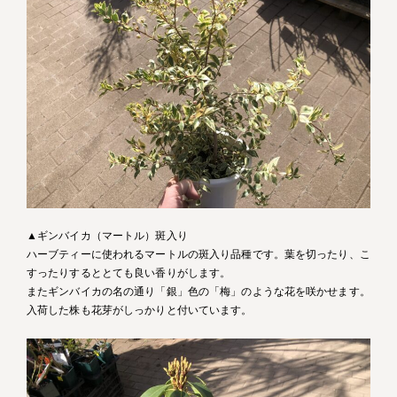
▲ギンバイカ（マートル）斑入り
ハーブティーに使われるマートルの斑入り品種です。葉を切ったり、こ
すったりするととても良い香りがします。
またギンバイカの名の通り「銀」色の「梅」のような花を咲かせます。
入荷した株も花芽がしっかりと付いています。