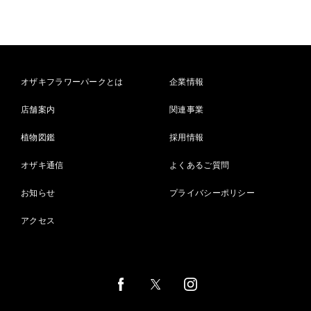
オザキフラワーパークとは
企業情報
店舗案内
関連事業
植物図鑑
採用情報
オザキ通信
よくあるご質問
お知らせ
プライバシーポリシー
アクセス