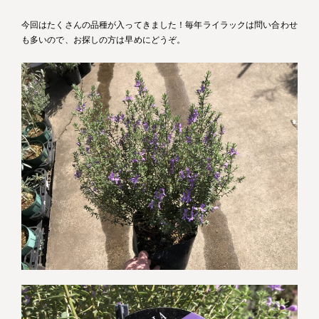
今回はたくさんの品種が入ってきました！毎年ライラックは問い合わせ
も多いので、お探しの方は早めにどうぞ。