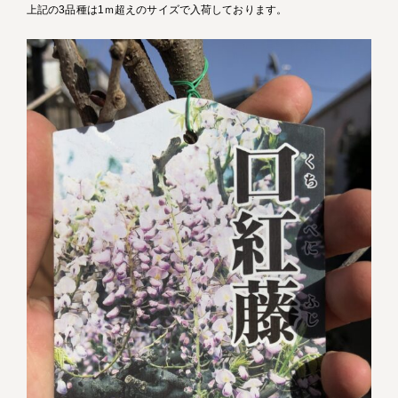
上記の3品種は1ｍ超えのサイズで入荷しております。