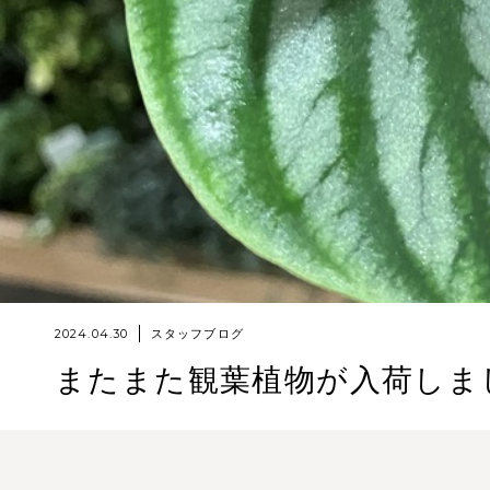
2024.04.30
スタッフブログ
またまた観葉植物が入荷しま