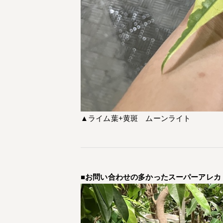
▲ライム葉+黄斑 ムーンライト
■お問い合わせの多かったスーパーアレカ