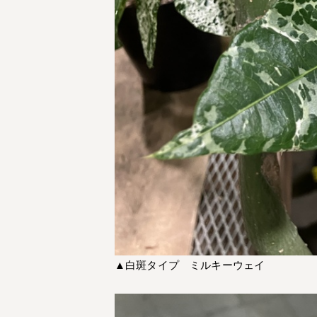
▲白斑タイプ ミルキーウェイ