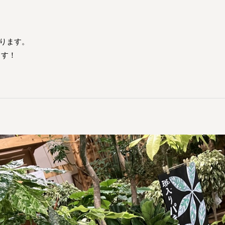
ります。
ます！