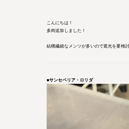
こんにちは！
多肉追加しました！
結構繊細なメンツが多いので遮光を要検討
■サンセベリア・ロリダ