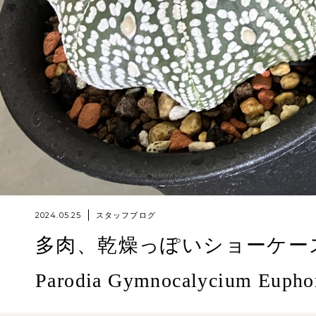
2024.05.25
スタッフブログ
多肉、乾燥っぽいショーケース追加しまし
Parodia Gymnocalycium Eupho