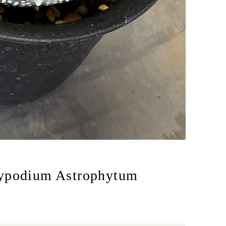
um Astrophytum