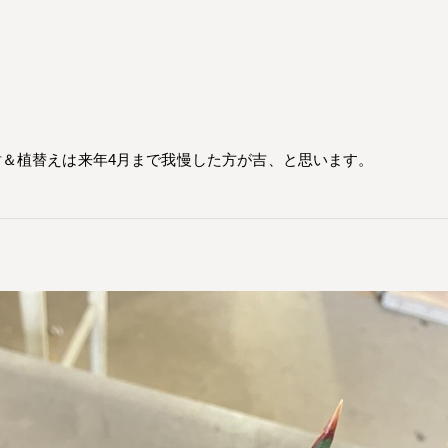
＆植替えは来年4月まで我慢した方が吉、と思います。