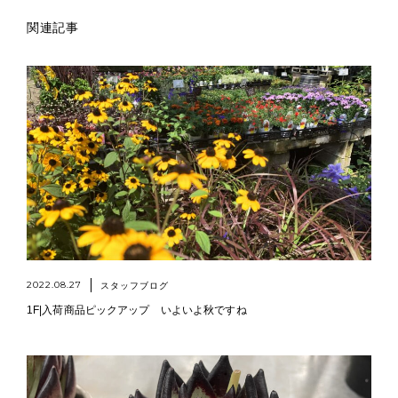
関連記事
2022.08.27
スタッフブログ
1F|入荷商品ピックアップ いよいよ秋ですね