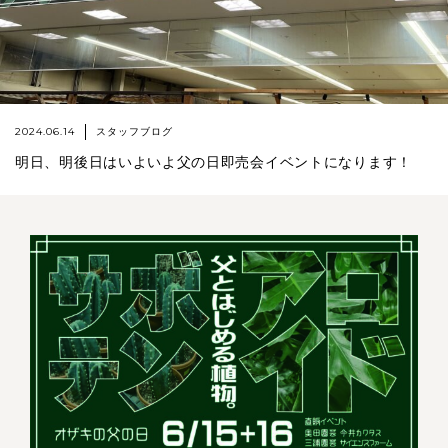
2024.06.14
スタッフブログ
明日、明後日はいよいよ父の日即売会イベントになります！