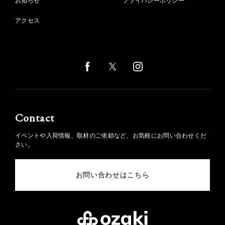
お知らせ
プライバシーポリシー
アクセス
Contact
イベントや入荷情報、取材のご依頼など、お気軽にお問い合わせくだ
さい。
お問い合わせはこちら