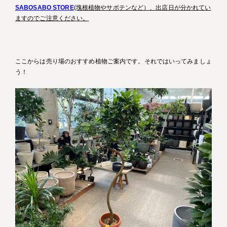
SABOSABO STORE
(塊根植物やサボテンなど）、出店日が分かれてい
ますのでご注意ください。
ここからは売り場のおすすめ植物ご案内です。それではいってみましょ
う！