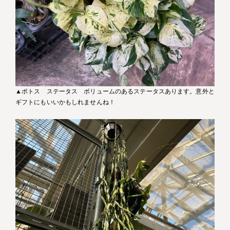
▲ポトス ステータス ボリュームのあるステータスあります。意外と
ギフトにもいいかもしれませんね！