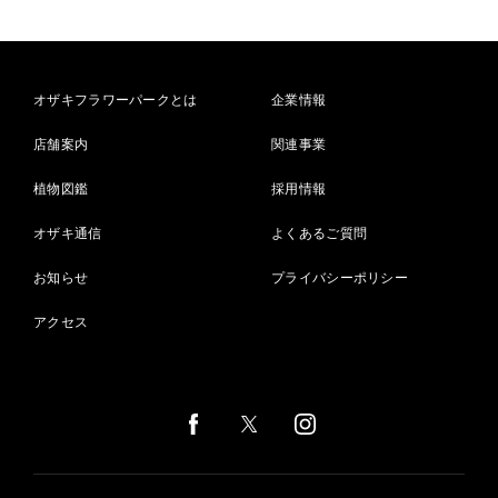
オザキフラワーパークとは
企業情報
店舗案内
関連事業
植物図鑑
採用情報
オザキ通信
よくあるご質問
お知らせ
プライバシーポリシー
アクセス