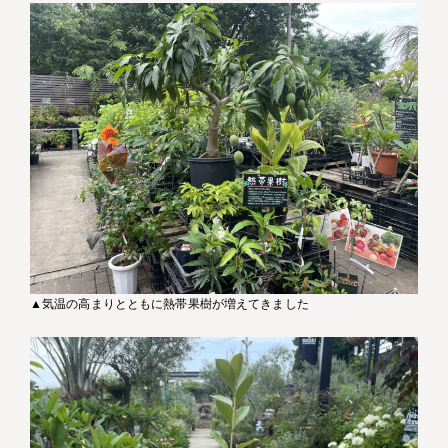
▲気温の高まりとともに熱帯果樹が増えてきました