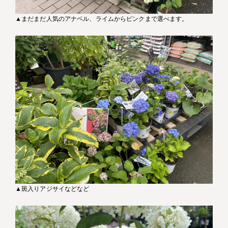
▲まだまだ人気のアナベル、ライムからピンクまで選べます。
▲斑入りアジサイなどなど