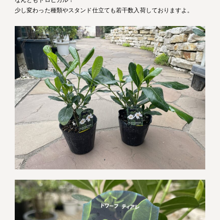
少し変わった種類やスタンド仕立ても若干数入荷しておりますよ。