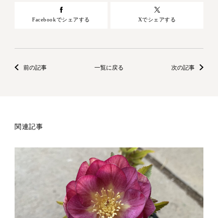
Facebookでシェアする
Xでシェアする
前の記事
一覧に戻る
次の記事
関連記事