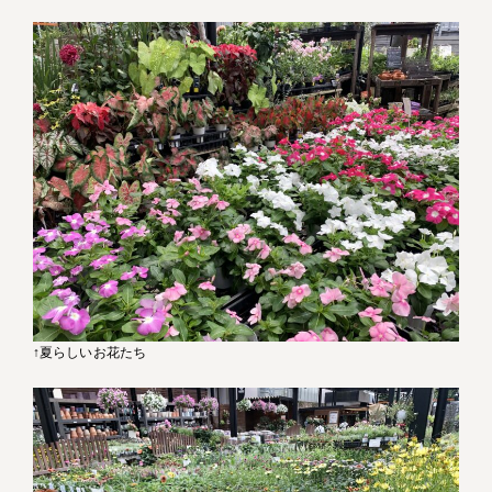
↑夏らしいお花たち