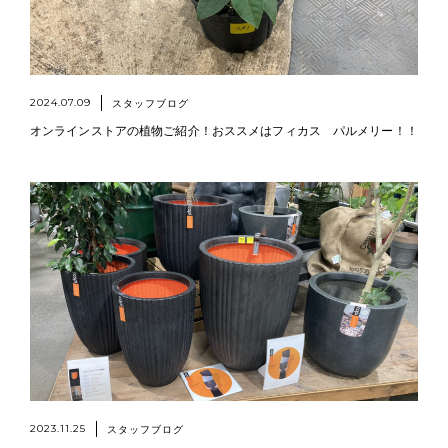
2024.07.09
スタッフブログ
オンラインストアの植物ご紹介！おススメはフィカス パルメリー！！
2023.11.25
スタッフブログ