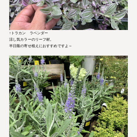
↑トラカン ラベンダー
涼し気カラーのリーフ材。
半日蔭の寄せ植えにおすすめですよ～