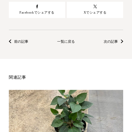
Facebookでシェアする
Xでシェアする
前の記事
一覧に戻る
次の記事
関連記事