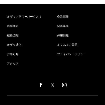
オザキフラワーパークとは
企業情報
店舗案内
関連事業
植物図鑑
採用情報
オザキ通信
よくあるご質問
お知らせ
プライバシーポリシー
アクセス