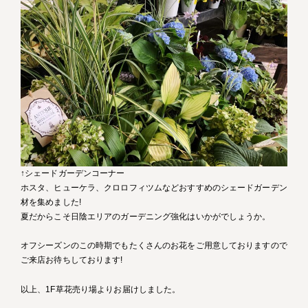
↑シェードガーデンコーナー
ホスタ、ヒューケラ、クロロフィツムなどおすすめのシェードガーデン
材を集めました!
夏だからこそ日陰エリアのガーデニング強化はいかがでしょうか。
オフシーズンのこの時期でもたくさんのお花をご用意しておりますので
ご来店お待ちしております!
以上、1F草花売り場よりお届けしました。