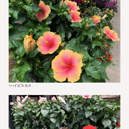
↑ハイビスカス