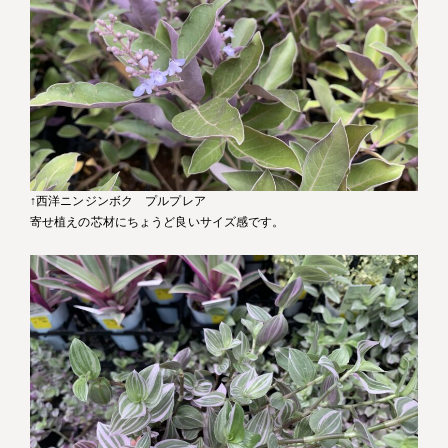
↑西洋ニンジンボク プルプレア
寄せ植えの芯材にちょうど良いサイズ感です。