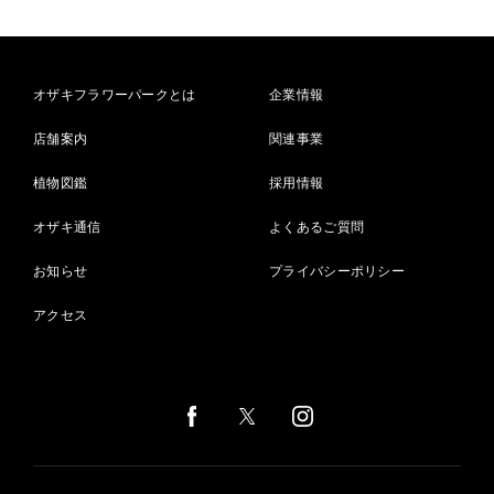
オザキフラワーパークとは
企業情報
店舗案内
関連事業
植物図鑑
採用情報
オザキ通信
よくあるご質問
お知らせ
プライバシーポリシー
アクセス