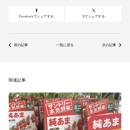
Facebookでシェアする
Xでシェアする
前の記事
一覧に戻る
次の記事
関連記事