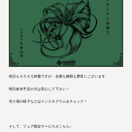
初日もそろそろ終盤ですが、在庫も種類も豊富にございます。
明日参加予定の方は安心して下さい！
売り場の様子などはインスタグラムをチェック！
そして、フェア限定サービスがこちら↓