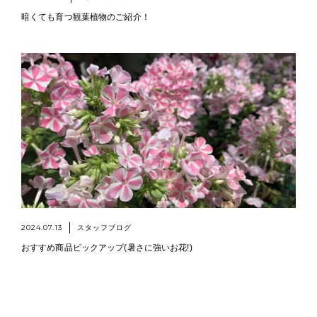
暗くても育つ観葉植物のご紹介！
2024.07.13
スタッフブログ
おすすめ商品ピックアップ(暑さに強いお花!)