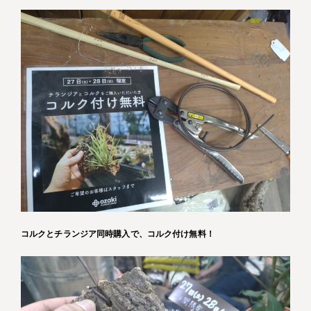
コルクとチランジア同時購入で、コルク付け無料！