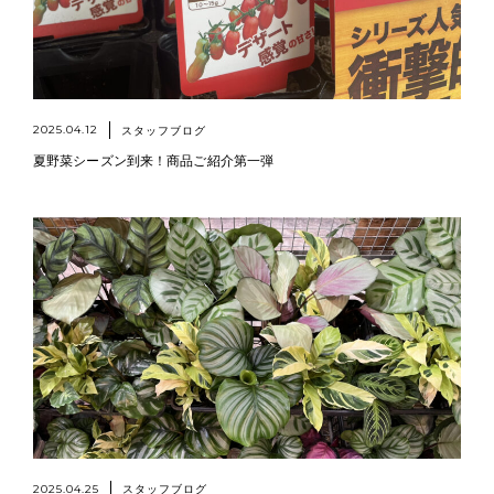
2025.04.12
スタッフブログ
夏野菜シーズン到来！商品ご紹介第一弾
2025.04.25
スタッフブログ