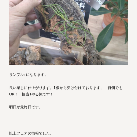
サンプル↑になります。
良い感じに仕上がります。1個から受け付けております。 何個でも
OK！ 担当Tやる気です！
明日が最終日です。
以上フェアの情報でした。