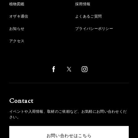
植物図鑑
採用情報
オザキ通信
よくあるご質問
お知らせ
プライバシーポリシー
アクセス
Contact
イベントや入荷情報、取材のご依頼など、お気軽にお問い合わせくだ
さい。
お問い合わせはこちら