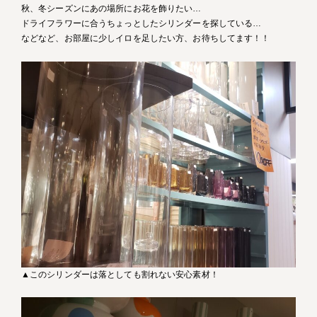
秋、冬シーズンにあの場所にお花を飾りたい…
ドライフラワーに合うちょっとしたシリンダーを探している…
などなど、お部屋に少しイロを足したい方、お待ちしてます！！
▲このシリンダーは落としても割れない安心素材！