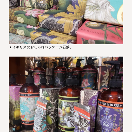
▲イギリスのおしゃれパッケージ石鹸。