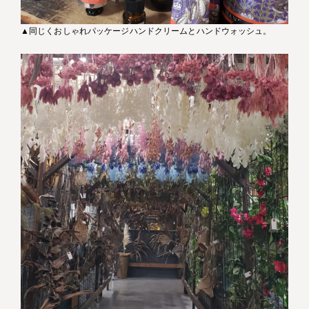
▲同じくおしゃれパッケージハンドクリームとハンドウォッシュ。