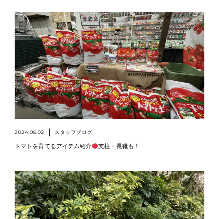
2024.05.02
スタッフブログ
トマトを育てるアイテム紹介
支柱・長靴も！