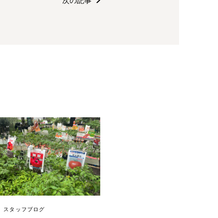
次の記事
スタッフブログ