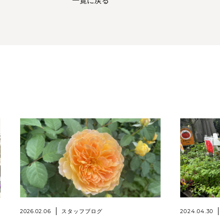
一覧に戻る
2026.02.06
2024.04.30
スタッフブログ