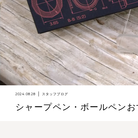
2024.08.28
スタッフブログ
シャープペン・ボールペンお