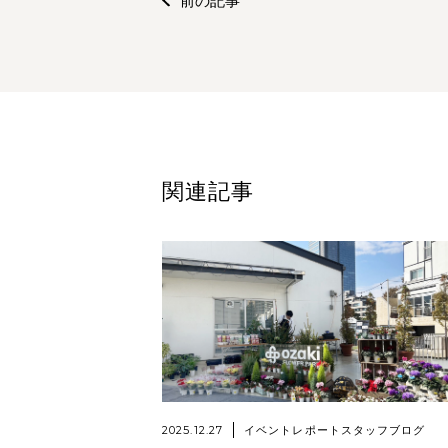
前の記事
関連記事
2025.12.27
イベントレポート
スタッフブログ