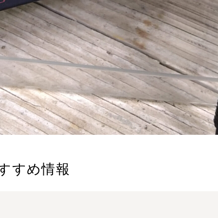
すすめ情報