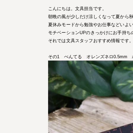
こんにちは。文具担当です。
朝晩の風が少しだけ涼しくなって夏から
夏休みモードから勉強やお仕事などいよ
モチベーションUPのきっかけにお手持ち
それでは文具スタッフおすすめ情報です
その1 ぺんてる オレンズネロ0.5mm