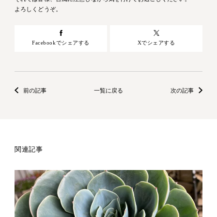
よろしくどうぞ。
Facebookでシェアする
Xでシェアする
前の記事
一覧に戻る
次の記事
関連記事