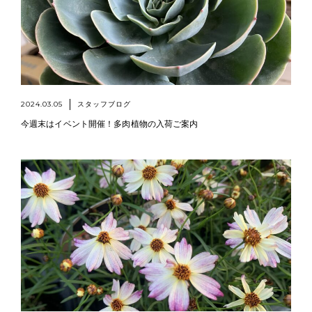
2024.03.05
スタッフブログ
今週末はイベント開催！多肉植物の入荷ご案内