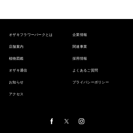
オザキフラワーパークとは
企業情報
店舗案内
関連事業
植物図鑑
採用情報
オザキ通信
よくあるご質問
お知らせ
プライバシーポリシー
アクセス