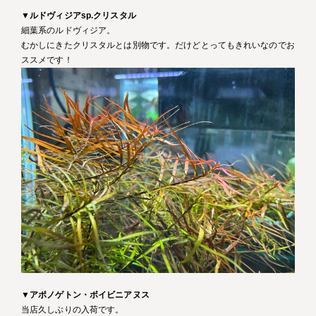
▼
ルドヴィジアsp.クリスタル
細葉系のルドヴィジア。
むかしにきたクリスタルとは別物です。だけどとってもきれいなのでお
ススメです！
▼
アポノゲトン・ボイビニアヌス
当店久しぶりの入荷です。