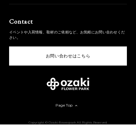
Contact
イベントや入荷情報、取材のご依頼など、お気軽にお問い合わせくだ
さい。
お問い合わせはこちら
Page Top
Copyright © Ozaki-flowerpark All Rights Reserved.