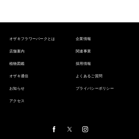
オザキフラワーパークとは
企業情報
店舗案内
関連事業
植物図鑑
採用情報
オザキ通信
よくあるご質問
お知らせ
プライバシーポリシー
アクセス