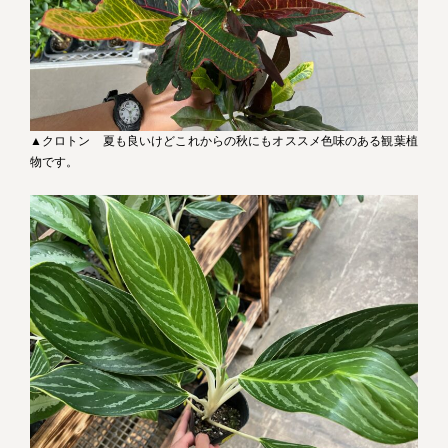
▲クロトン 夏も良いけどこれからの秋にもオススメ色味のある観葉植
物です。