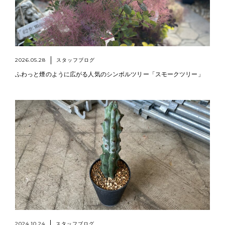
2026.05.28
スタッフブログ
ふわっと煙のように広がる人気のシンボルツリー「スモークツリー」
2024.10.24
スタッフブログ