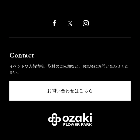
Contact
イベントや入荷情報、取材のご依頼など、お気軽にお問い合わせくだ
さい。
お問い合わせはこちら