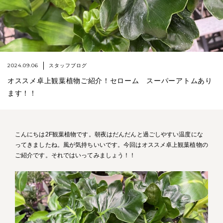
2024.09.06
スタッフブログ
オススメ卓上観葉植物ご紹介！セローム スーパーアトムあり
ます！！
こんにちは2F観葉植物です。朝夜はだんだんと過ごしやすい温度にな
ってきましたね。風が気持ちいいです。今回はオススメ卓上観葉植物の
ご紹介です。それではいってみましょう！！