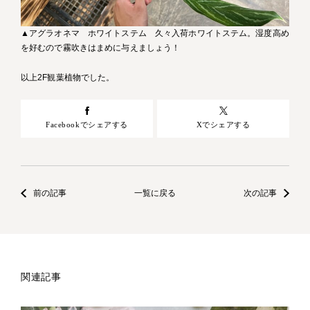
▲アグラオネマ ホワイトステム 久々入荷ホワイトステム。湿度高め
を好むので霧吹きはまめに与えましょう！
以上2F観葉植物でした。
Facebookでシェアする
Xでシェアする
前の記事
一覧に戻る
次の記事
関連記事