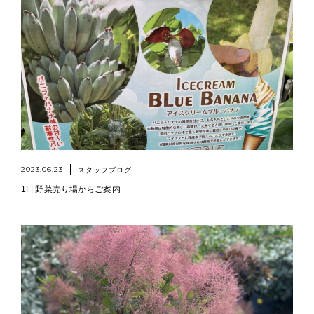
2023.06.23
スタッフブログ
1F| 野菜売り場からご案内