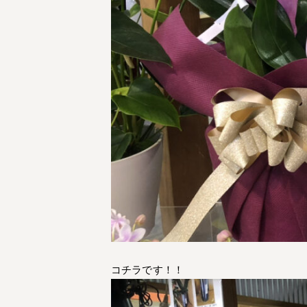
コチラです！！