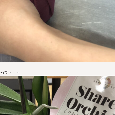
張って・・・