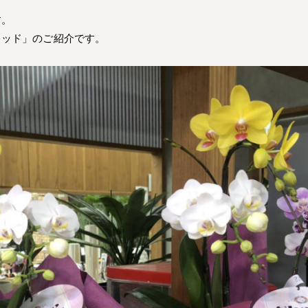
す。
キッド」のご紹介です。