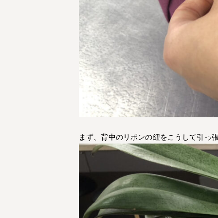
まず、背中のリボンの紐をこうして引っ