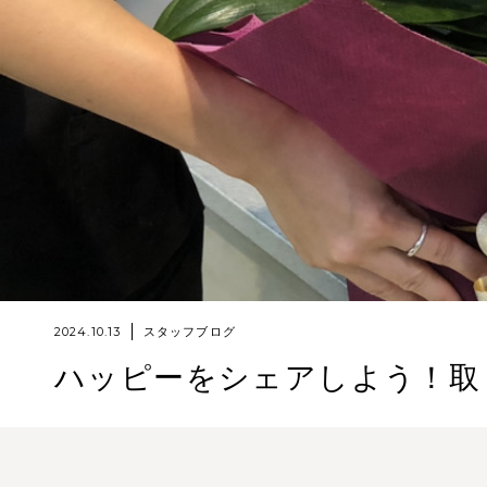
2024.10.13
スタッフブログ
ハッピーをシェアしよう！取