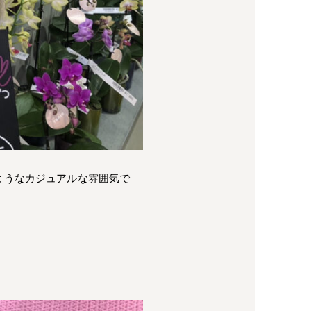
ようなカジュアルな雰囲気で