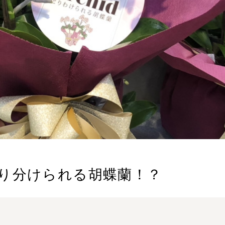
り分けられる胡蝶蘭！？