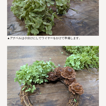
▲アナベルは小分けにしてワイヤーをかけて準備します。