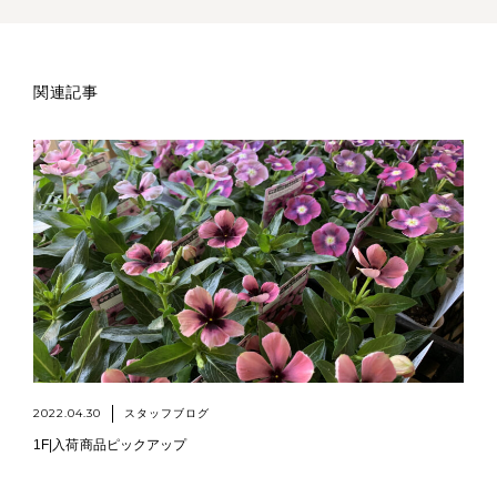
関連記事
2022.04.30
スタッフブログ
1F|入荷商品ピックアップ