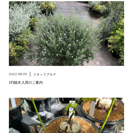
2022.08.03
スタッフブログ
1F|植木入荷のご案内