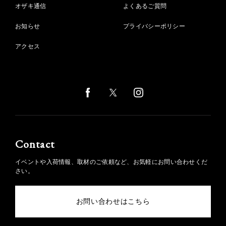
オザキ通信
よくあるご質問
お知らせ
プライバシーポリシー
アクセス
Contact
イベントや入荷情報、取材のご依頼など、お気軽にお問い合わせくだ
さい。
お問い合わせはこちら