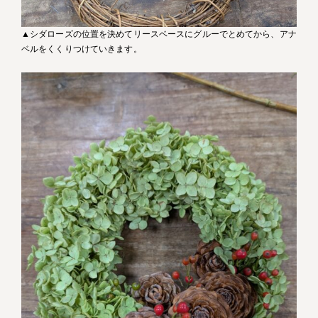
▲シダローズの位置を決めてリースベースにグルーでとめてから、アナ
ベルをくくりつけていきます。