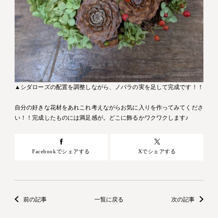
▲シダローズの配置を調整しながら、ノバラの実を足して完成です！！
自分の好きな花材をあれこれ考えながらお気に入りを作ってみてくださ
い！！完成したものには満足感が。どこに飾るかワクワクします♪
Facebookでシェアする
Xでシェアする
前の記事
一覧に戻る
次の記事