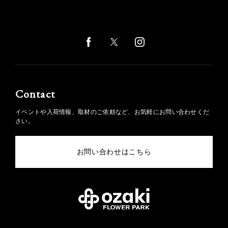
Contact
イベントや入荷情報、取材のご依頼など、お気軽にお問い合わせくだ
さい。
お問い合わせはこちら