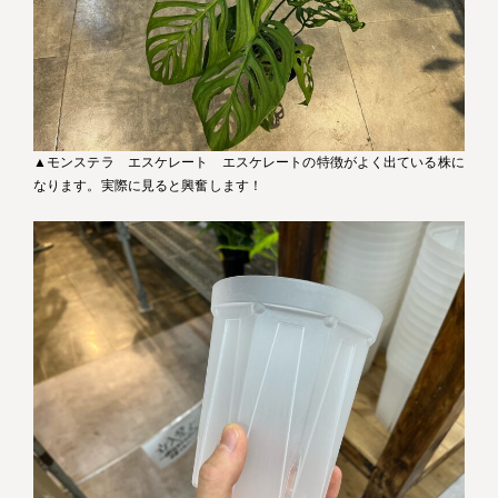
▲モンステラ エスケレート エスケレートの特徴がよく出ている株に
なります。実際に見ると興奮します！