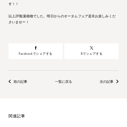
す！！
以上2F観葉植物でした。明日からのオータムフェア是非お楽しみくだ
さいませー！
Facebookでシェアする
Xでシェアする
前の記事
一覧に戻る
次の記事
関連記事