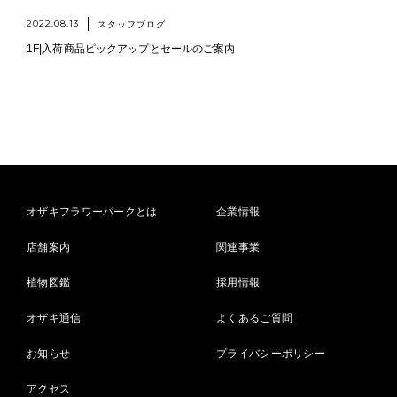
2022.08.13
スタッフブログ
1F|入荷商品ピックアップとセールのご案内
オザキフラワーパークとは
企業情報
店舗案内
関連事業
植物図鑑
採用情報
オザキ通信
よくあるご質問
お知らせ
プライバシーポリシー
アクセス