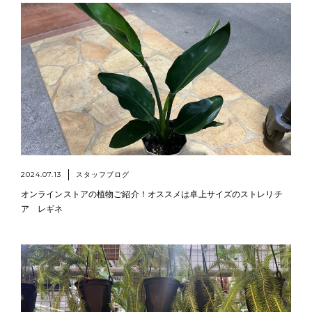
2024.07.13
スタッフブログ
オンラインストアの植物ご紹介！オススメは卓上サイズのストレリチ
ア レギネ