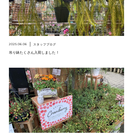
2025.06.06
スタッフブログ
吊り鉢たくさん入荷しました！