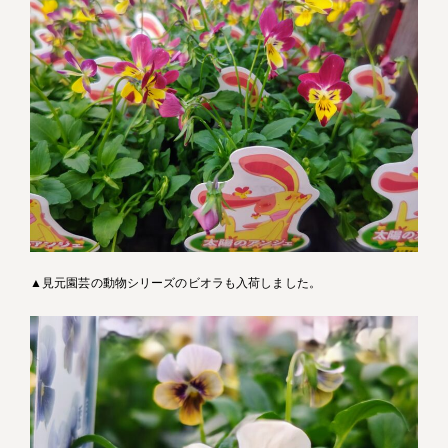
▲見元園芸の動物シリーズのビオラも入荷しました。