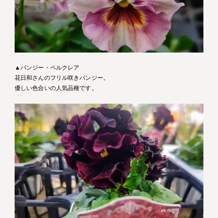
▲パンジー・ペルクレア
花日和さんのフリル咲きパンジー。
優しい色合いの人気品種です。