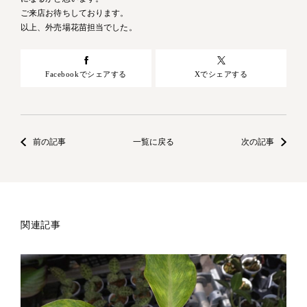
ご来店お待ちしております。
以上、外売場花苗担当でした。
Facebookでシェアする
Xでシェアする
前の記事
一覧に戻る
次の記事
関連記事