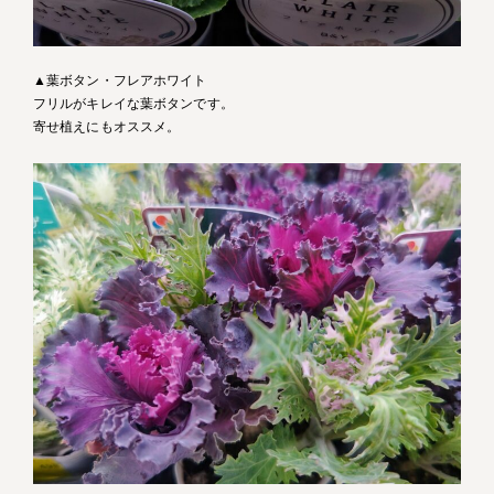
▲葉ボタン・フレアホワイト
フリルがキレイな葉ボタンです。
寄せ植えにもオススメ。