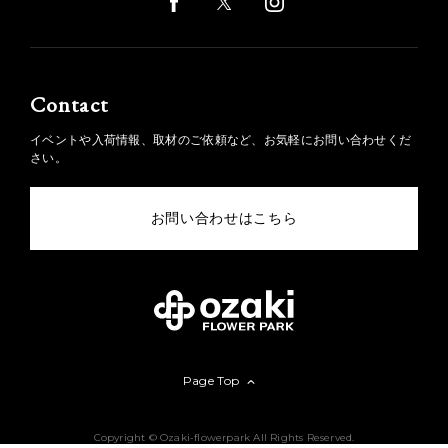
Contact
イベントや入荷情報、取材のご依頼など、お気軽にお問い合わせくだ
さい。
お問い合わせはこちら
Page Top
Copyright © Ozaki-flowerpark All Rights Reserved.