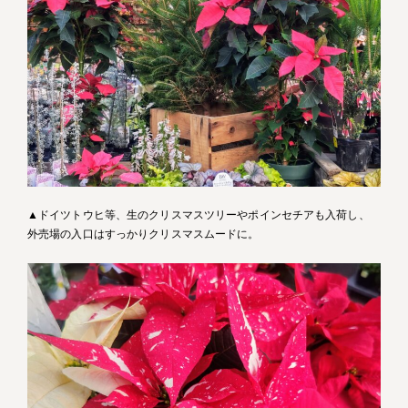
▲ドイツトウヒ等、生のクリスマスツリーやポインセチアも入荷し、
外売場の入口はすっかりクリスマスムードに。