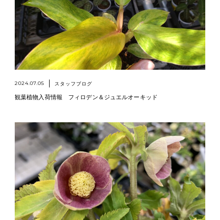
2024.07.05
スタッフブログ
観葉植物入荷情報 フィロデン＆ジュエルオーキッド