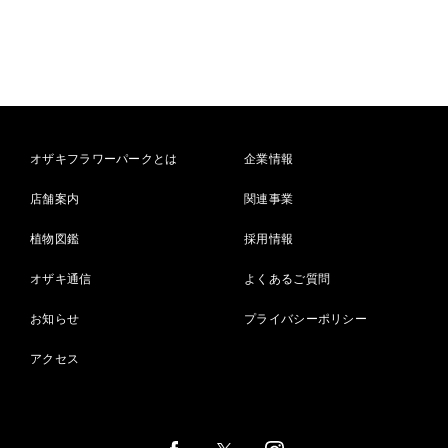
オザキフラワーパークとは
企業情報
店舗案内
関連事業
植物図鑑
採用情報
オザキ通信
よくあるご質問
お知らせ
プライバシーポリシー
アクセス