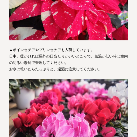
▲ポインセチアやプリンセチアも入荷しています。
日中、暖かければ屋外の日当たりがいいところで、気温が低い時は室内
の明るい場所で管理してください。
お水は乾いたらたっぷりと。過湿に注意してください。