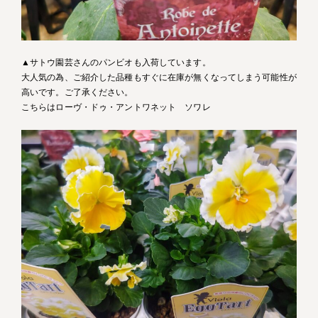
▲サトウ園芸さんのパンビオも入荷しています。
大人気の為、ご紹介した品種もすぐに在庫が無くなってしまう可能性が
高いです。ご了承ください。
こちらはローヴ・ドゥ・アントワネット ソワレ