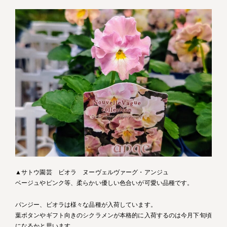
▲サトウ園芸 ビオラ ヌーヴェルヴァーグ・アンジュ
ベージュやピンク等、柔らかい優しい色合いが可愛い品種です。
パンジー、ビオラは様々な品種が入荷しています。
葉ボタンやギフト向きのシクラメンが本格的に入荷するのは今月下旬頃
になるかと思います。