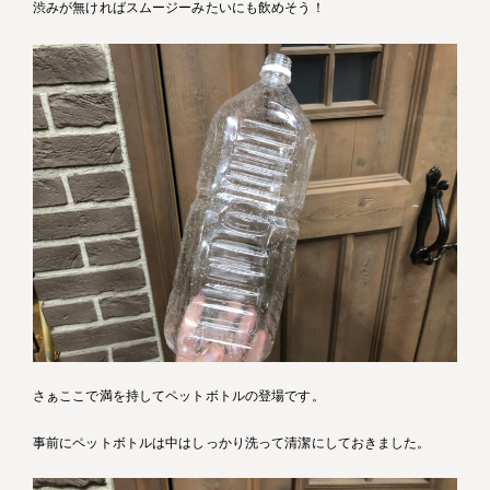
渋みが無ければスムージーみたいにも飲めそう！
さぁここで満を持してペットボトルの登場です。
事前にペットボトルは中はしっかり洗って清潔にしておきました。