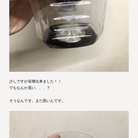
少しですが収穫出来ました！！
でもなんか黒い、、、？
そうなんです。まだ黒いんです。