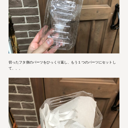
切ったフタ側のパーツをひっくり返し、もう１つのパーツにセットし
て、、、