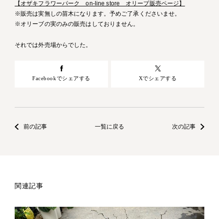
【オザキフラワーパーク on-line store オリーブ販売ページ】
※販売は実無しの苗木になります。予めご了承くださいませ。
※オリーブの実のみの販売はしておりません。
それでは外売場からでした。
Facebookでシェアする
Xでシェアする
前の記事
一覧に戻る
次の記事
関連記事