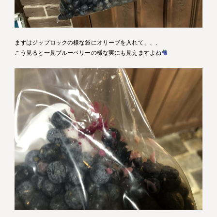
まずはジップロックの様な袋にオリーブを入れて、、、
こう見ると一見ブルーベリーの様な実にも見えますよね