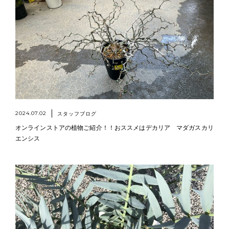
2024.07.02
スタッフブログ
オンラインストアの植物ご紹介！！おススメはデカリア マダガスカリ
エンシス