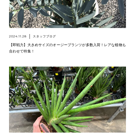
2024.11.28
スタッフブログ
【即戦力】大きめサイズのオージープランツが多数入荷！レアな植物も
合わせて特集！