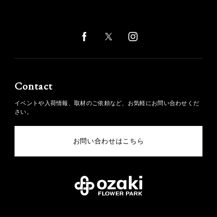
Contact
イベントや入荷情報、取材のご依頼など、お気軽にお問い合わせくだ
さい。
お問い合わせはこちら