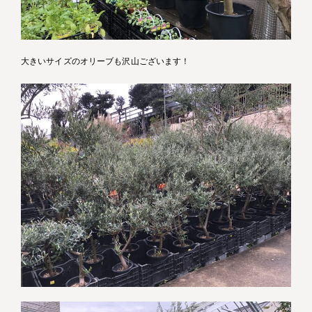
大きいサイズのオリーブも沢山ございます！