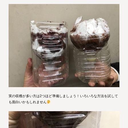
実の収穫が多い方は2つほど準備しましょう！いろいろな方法を試して
も面白いかもしれません