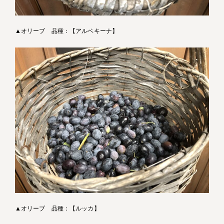
▲オリーブ 品種：【アルベキーナ】
▲オリーブ 品種：【ルッカ】