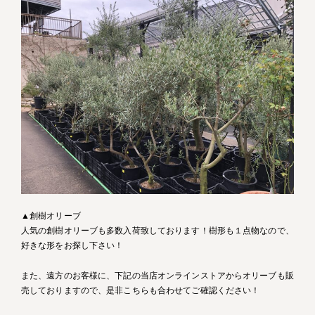
▲創樹オリーブ
人気の創樹オリーブも多数入荷致しております！樹形も１点物なので、
好きな形をお探し下さい！
また、遠方のお客様に、下記の当店オンラインストアからオリーブも販
売しておりますので、是非こちらも合わせてご確認ください！