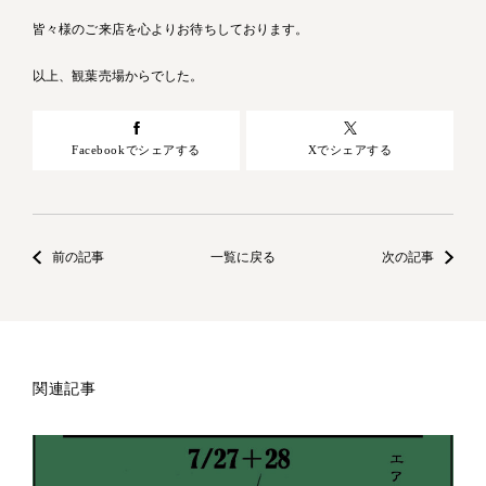
皆々様のご来店を心よりお待ちしております。
以上、観葉売場からでした。
Facebookでシェアする
Xでシェアする
前の記事
一覧に戻る
次の記事
関連記事