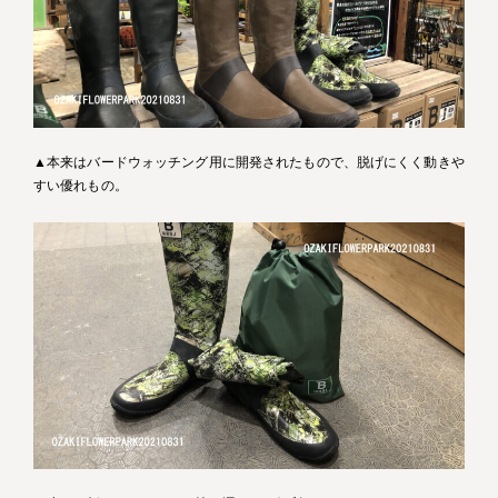
▲本来はバードウォッチング用に開発されたもので、脱げにくく動きや
すい優れもの。