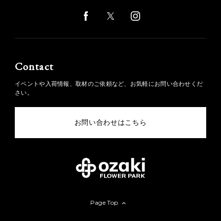
Contact
イベントや入荷情報、取材のご依頼など、お気軽にお問い合わせくだ
さい。
お問い合わせはこちら
Page Top