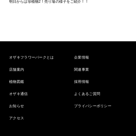
明日からは珍植物2！売り場の様子をご紹介！！
オザキフラワーパークとは
企業情報
店舗案内
関連事業
植物図鑑
採用情報
オザキ通信
よくあるご質問
お知らせ
プライバシーポリシー
アクセス