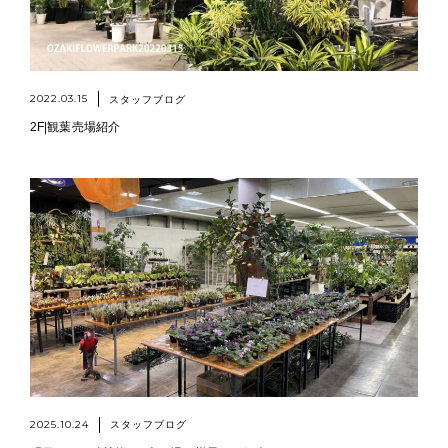
2022.03.15
スタッフブログ
2F|観葉売場紹介
2025.10.24
スタッフブログ