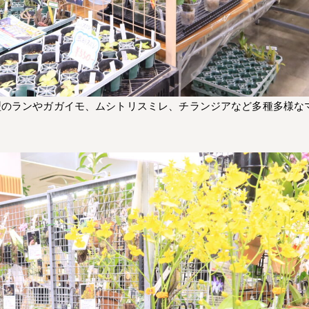
型のランやガガイモ、ムシトリスミレ、チランジアなど多種多様な