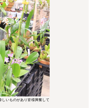
珍しいものがあり皆様興奮して