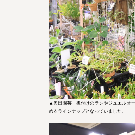
▲奥田園芸 板付けのランやジュエルオ
めるラインナップとなっていました。