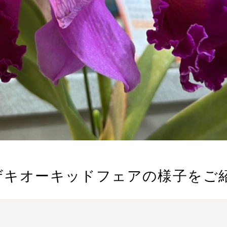
オザキオーキッドフェアの様子をご