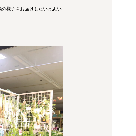
会場の様子をお届けしたいと思い