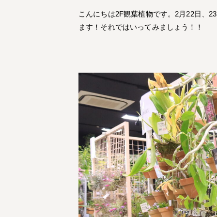
こんにちは2F観葉植物です。2月22日
ます！それではいってみましょう！！