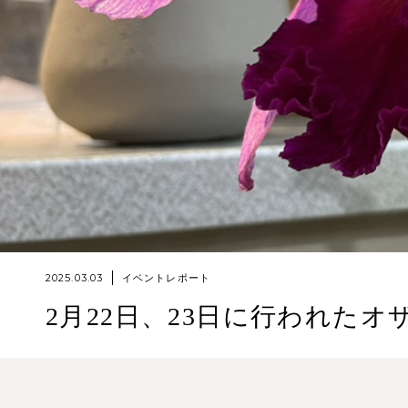
2025.03.03
イベントレポート
2月22日、23日に行われた