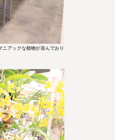
マニアックな植物が並んでおり