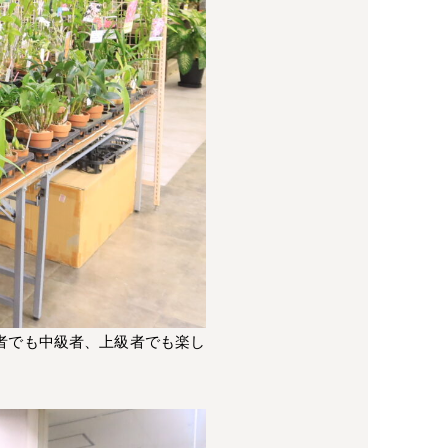
者でも中級者、上級者でも楽し