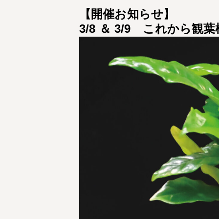
【開催お知らせ】
3/8 ＆ 3/9 これか