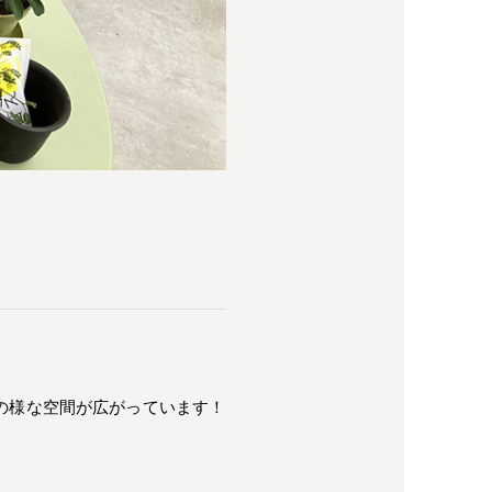
の様な空間が広がっています！