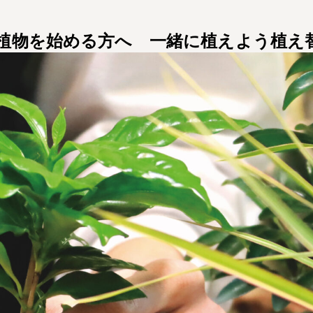
ら観葉植物を始める方へ 一緒に植えよう植え