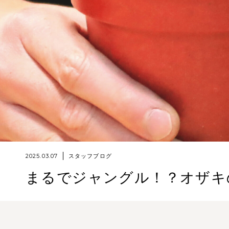
2025.03.07
スタッフブログ
まるでジャングル！？オザキ