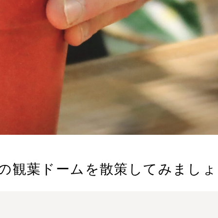
の観葉ドームを散策してみましょ