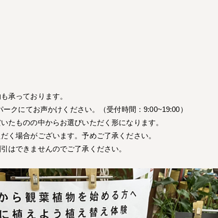
約も承っております。
ラワーパークにてお声かけください。（受付時間：9:00~19:00）
だいたものの中からお選びいただく形になります。
ただく場合がございます。予めご了承ください。
割引はできませんのでご了承ください。