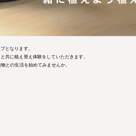
ップとなります。
フと共に植え替え体験をしていただきます。
植物との生活を始めてみませんか。