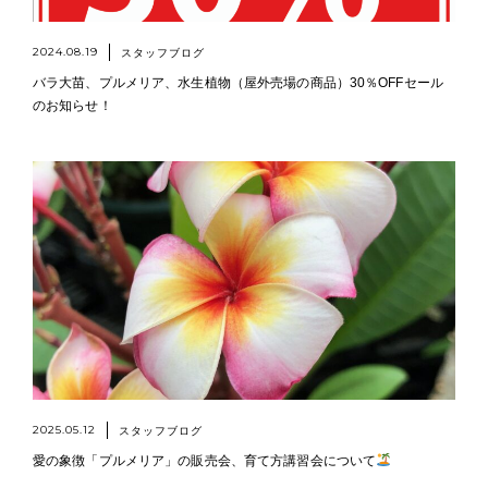
2024.08.19
スタッフブログ
バラ大苗、プルメリア、水生植物（屋外売場の商品）30％OFFセール
のお知らせ！
2025.05.12
スタッフブログ
愛の象徴「プルメリア」の販売会、育て方講習会について