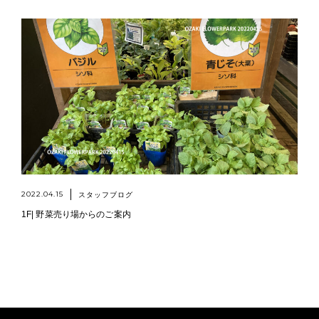
2022.04.15
スタッフブログ
1F| 野菜売り場からのご案内