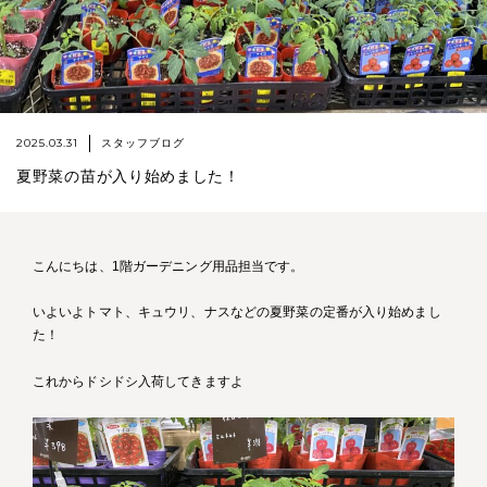
2025.03.31
スタッフブログ
夏野菜の苗が入り始めました！
こんにちは、1階ガーデニング用品担当です。
いよいよトマト、キュウリ、ナスなどの夏野菜の定番が入り始めまし
た！
これからドシドシ入荷してきますよ