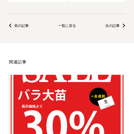
前の記事
一覧に戻る
次の記事
関連記事