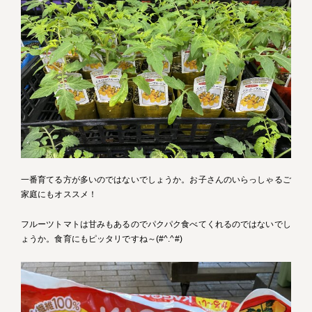
一番育てる方が多いのではないでしょうか。お子さんのいらっしゃるご
家庭にもオススメ！
フルーツトマトは甘みもあるのでパクパク食べてくれるのではないでし
ょうか。食育にもピッタリですね～(#^.^#)