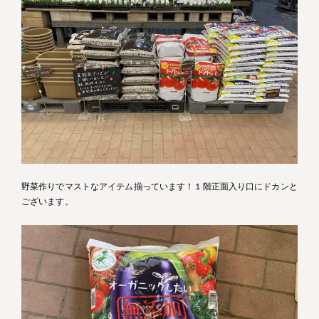
野菜作りでマストなアイテム揃っています！１階正面入り口にドカンと
ございます。