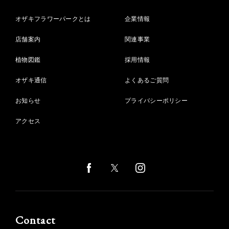
オザキフラワーパークとは
企業情報
店舗案内
関連事業
植物図鑑
採用情報
オザキ通信
よくあるご質問
お知らせ
プライバシーポリシー
アクセス
Contact