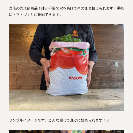
当店の売れ筋商品！鉢が不要で穴をあけてそのまま植えられます！手軽
にトマトづくりに挑戦できます。
サンプルイメージです。こんな感じで直ぐに始められます！♪♪