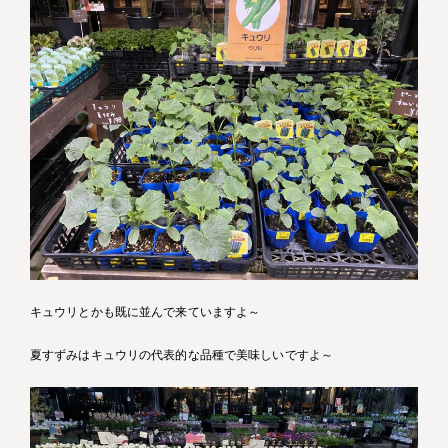
キュウリとかも既に並んで来ていますよ～
夏すずみはキュウリの代表的な品種で美味しいですよ～