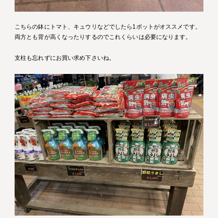
こちらの鉢にトマト、キュウリなどでしたら1ポットがオススメです。
両方とも背が高くなったりするのでこれくらいは必要になります。
支柱も忘れずにお買い求め下さいね。