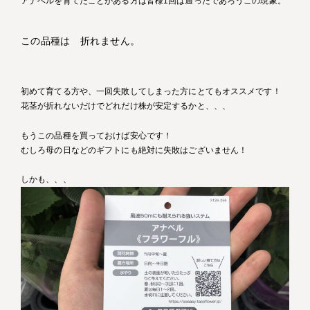
アナベルを育てたことがある方は皆様1回は通ったであろうこの現象。
この品種は 折れません。
初めて育てる方や、一回失敗してしまった方にとてもオススメです！
花茎が折れないだけでどれだけ株が安定するかと、、、
もうこの品種を買っておけば安心です！
むしろ母の日などのギフトにも絶対に失敗はございません！
しかも、、、