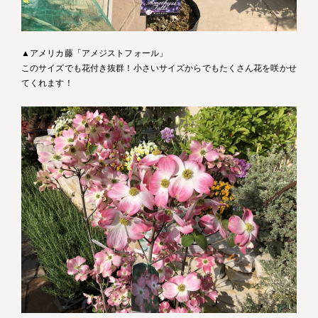
▲アメリカ藤「アメジストフォール」
このサイズでも花付き抜群！小さいサイズからでもたくさん花を咲かせ
てくれます！