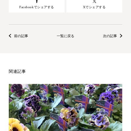
Facebookでシェアする
Xでシェアする
前の記事
一覧に戻る
次の記事
関連記事