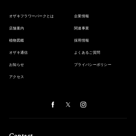
オザキフラワーパークとは
企業情報
店舗案内
関連事業
植物図鑑
採用情報
オザキ通信
よくあるご質問
お知らせ
プライバシーポリシー
アクセス
Contact