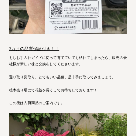
3カ月の品質保証付き！！
もしお手入れガイドに従って育てていても枯れてしまったら、販売の会
社様が新しい株と交換をしてくださいます。
選り取り見取り、とてもいい品種。是非手に取ってみましょう。
植木売り場にて花茎を長くしてお待ちしております！
この後は入荷商品のご案内です。