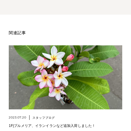
関連記事
2023.07.20
スタッフブログ
1F|プルメリア、イランイランなど追加入荷しました！