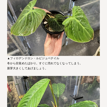
▲フィロデンドロン・ルビジュベナイル
冬から目覚めたばかり。すぐに売れてなくなってしまう。
新芽大きくしてあげましょう。