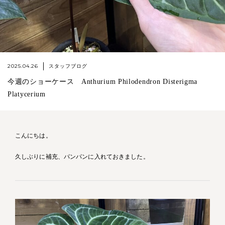
2025.04.26
スタッフブログ
今週のショーケース Anthurium Philodendron Disterigma
Platycerium
こんにちは。
久しぶりに補充、パンパンに入れておきました。