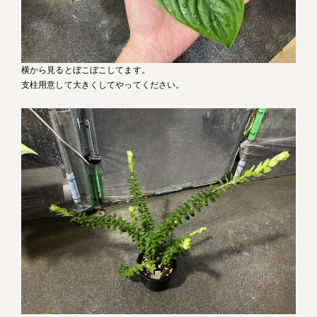
横から見るとぼこぼこしてます。
支柱用意して大きくしてやってください。