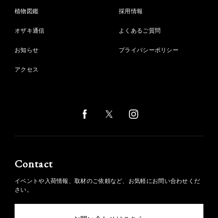
植物図鑑
採用情報
オザキ通信
よくあるご質問
お知らせ
プライバシーポリシー
アクセス
Contact
イベントや入荷情報、取材のご依頼など、お気軽にお問い合わせくだ
さい。