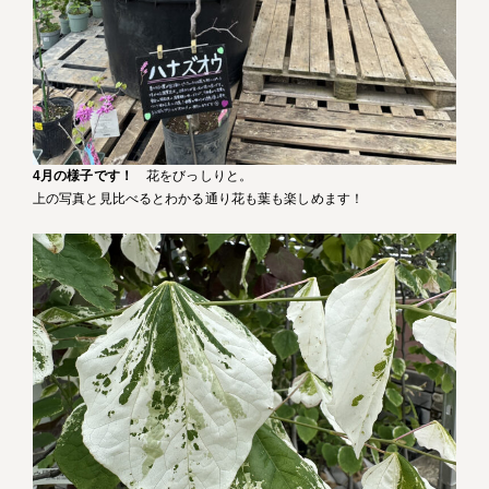
4月の様子です！
花をびっしりと。
上の写真と見比べるとわかる通り花も葉も楽しめます！