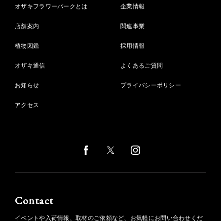
オザキフラワーパークとは
企業情報
店舗案内
関連事業
植物図鑑
採用情報
オザキ通信
よくあるご質問
お知らせ
プライバシーポリシー
アクセス
Contact
イベントや入荷情報、取材のご依頼など、お気軽にお問い合わせくだ