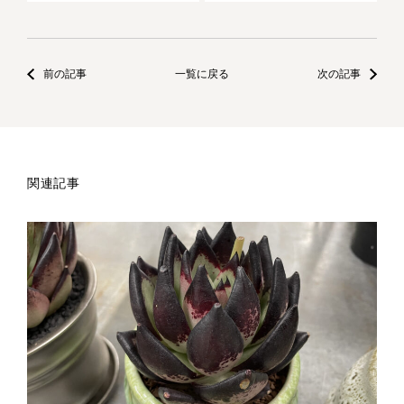
前の記事
一覧に戻る
次の記事
関連記事