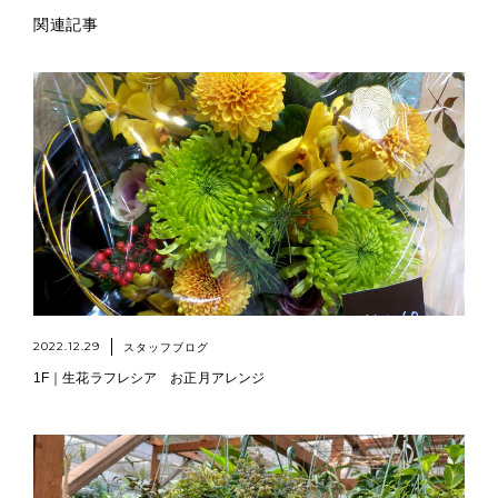
関連記事
2022.12.29
スタッフブログ
1F｜生花ラフレシア お正月アレンジ