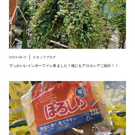
2024.06.11
スタッフブログ
でっかいレインボーファン来ました！他にもアロカシアご紹介！！