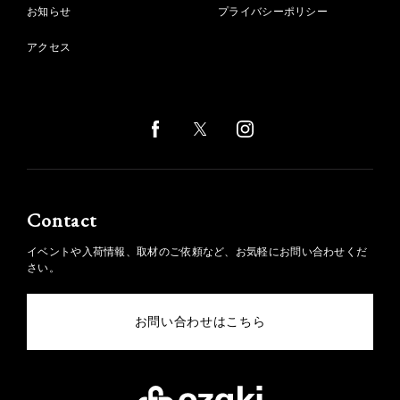
お知らせ
プライバシーポリシー
アクセス
Contact
イベントや入荷情報、取材のご依頼など、お気軽にお問い合わせくだ
さい。
お問い合わせはこちら