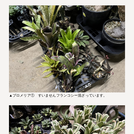
▲ブロメリア① すいませんフランコシー混ざっています。