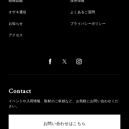
植物図鑑
採用情報
オザキ通信
よくあるご質問
お知らせ
プライバシーポリシー
アクセス
Contact
イベントや入荷情報、取材のご依頼など、お気軽にお問い合わせくだ
さい。
お問い合わせはこちら