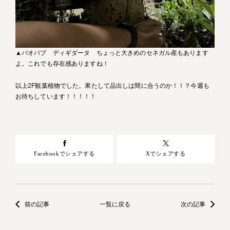
▲バオバブ ディギダータ ちょっと大きめのセネガル産もあります
よ。これでも存在感ありますね！
以上2F観葉植物でした。果たして品出しは間に合うのか！！？今週も
お待ちしています！！！！！
Facebookでシェアする
Xでシェアする
前の記事
一覧に戻る
次の記事