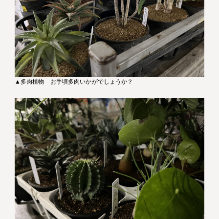
▲多肉植物 お手頃多肉いかがでしょうか？