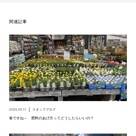
関連記事
2025.03.11
スタッフブログ
春ですね～ 肥料のあげ方ってどうしたらいいの？