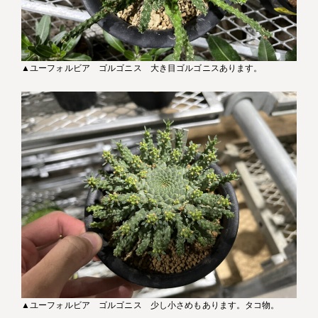
▲ユーフォルビア ゴルゴニス 大き目ゴルゴニスあります。
▲ユーフォルビア ゴルゴニス 少し小さめもあります。タコ物。