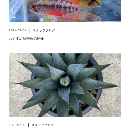
2024.08.04
スタッフブログ
おすすめ熱帯魚の紹介
2025.07.10
スタッフブログ