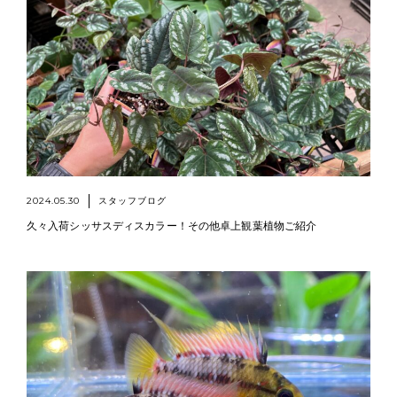
2024.05.30
スタッフブログ
久々入荷シッサスディスカラー！その他卓上観葉植物ご紹介