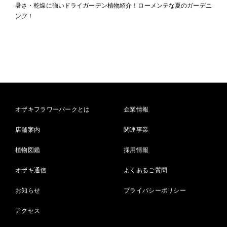
暑さ・乾燥に強いドライガーデン植物紹介！ローメンテな夏のガーデニ
ング！
オザキフラワーパークとは
企業情報
店舗案内
関連事業
植物図鑑
採用情報
オザキ通信
よくあるご質問
お知らせ
プライバシーポリシー
アクセス