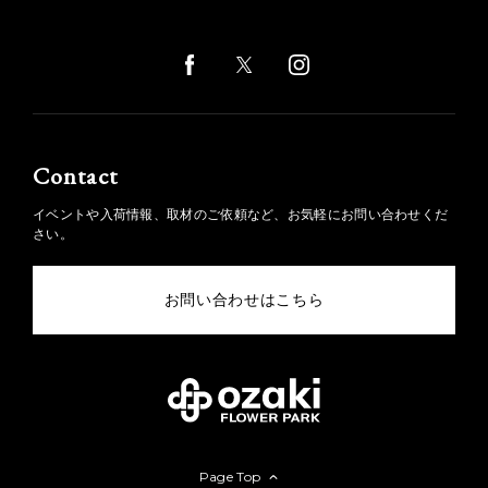
Contact
イベントや入荷情報、取材のご依頼など、お気軽にお問い合わせくだ
さい。
お問い合わせはこちら
Page Top