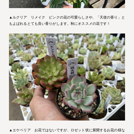
▲ルクリア リメイク ピンクの花の可愛らしさや、「天使の香り」と
もよばれるとても良い香りがします。秋にオススメの花です！
▲エケベリア お花ではないですが、ロゼット状に展開するお花の様な