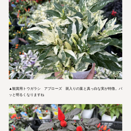
▲観賞用トウガラシ アプローズ 斑入りの葉と真っ白な実が特徴。パ
ッと明るくなりますね