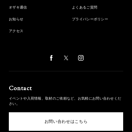
オザキ通信
よくあるご質問
お知らせ
プライバシーポリシー
アクセス
Contact
イベントや入荷情報、取材のご依頼など、お気軽にお問い合わせくだ
さい。
お問い合わせはこちら