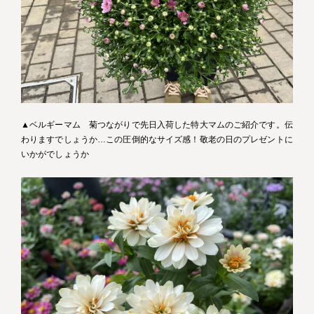
▲ベルギーマム 菊つながりで先日入荷した特大マムのご紹介です。伝
わりますでしょうか…この圧倒的なサイズ感！敬老の日のプレゼントに
いかがでしょうか