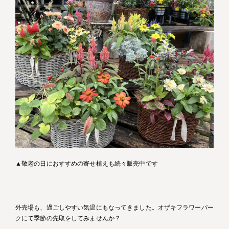
▲敬老の日におすすめの寄せ植えも続々販売中です
外売場も、過ごしやすい気温にもなってきました。オザキフラワーパー
クにて季節の先取をしてみませんか？