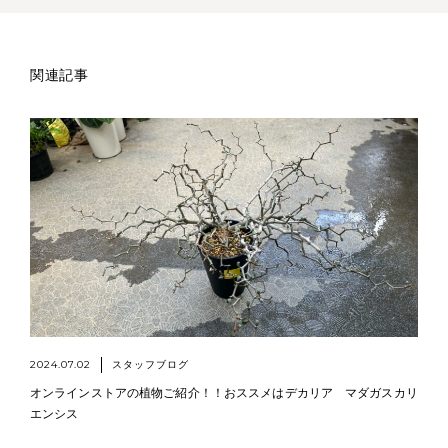
関連記事
2024.07.02
スタッフブログ
オンラインストアの植物ご紹介！！おススメはデカリア マダガスカリ
エンシス