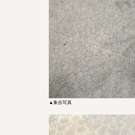
▲集合写真