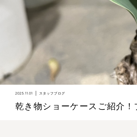
2025.11.01
スタッフブログ
乾き物ショーケースご紹介！