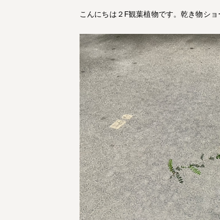
こんにちは２F観葉植物です。乾き物ショ