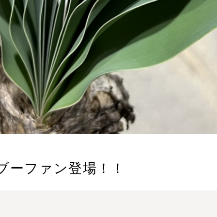
ブーファン登場！！