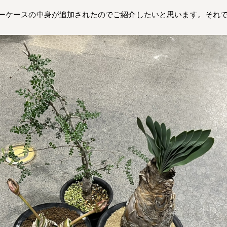
ーケースの中身が追加されたのでご紹介したいと思います。それ