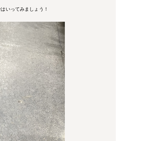
ではいってみましょう！