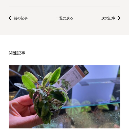
前の記事
一覧に戻る
次の記事
関連記事