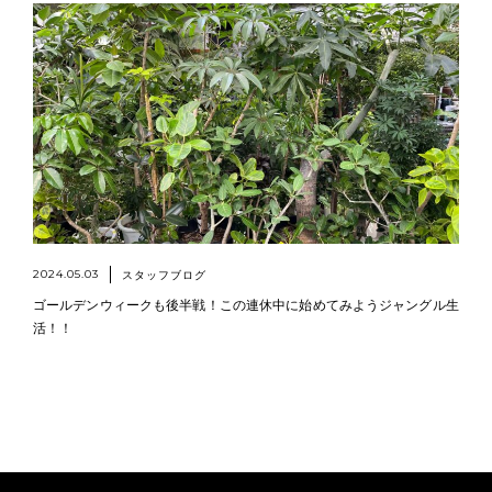
2024.05.03
スタッフブログ
ゴールデンウィークも後半戦！この連休中に始めてみようジャングル生
活！！