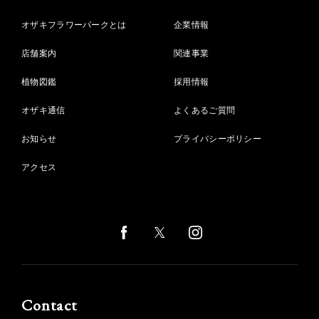
オザキフラワーパークとは
企業情報
店舗案内
関連事業
植物図鑑
採用情報
オザキ通信
よくあるご質問
お知らせ
プライバシーポリシー
アクセス
Contact