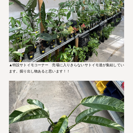
▲特設サトイモコーナー 売場に入りきらないサトイモ達が集結してい
ます。掘り出し物あると思います！！