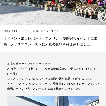
2025.12.27
イベントレポート
スタッフブログ
【イベント出店レポート】アメリカ大使館宿舎イベントに出
展、クリスマスシーズンに人気の植物を紹介致しました。
株式会社オザキフラワーパークは、
2025年11月8日（土）にアメリカ大使館宿舎内で開催されたイベント
に出展し、
クリスマスシーズンにぴったりの植物や関連商品を紹介しました。
もうすぐクリスマスということで、季節感あふれるラインナップで、ご
来場いただいた方々との交流を深める機会となりました。