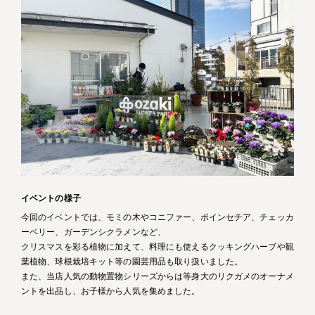
イベントの様子
今回のイベントでは、モミの木やコニファー、ポインセチア、チェッカ
ーベリー、ガーデンシクラメンなど、
クリスマスを彩る植物に加えて、料理にも使えるクッキングハーブや観
葉植物、球根栽培キット等の園芸用品も取り扱いました。
また、当店人気の動物置物シリーズからは等身大のリクガメのオーナメ
ントを出品し、お子様から人気を集めました。