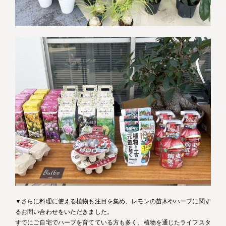
▼さらに料理に使える植物も注目を集め、レモンの苗木やハーブに関す
るお問い合わせをいただきました。
すでにご自宅でハーブを育てている方も多く、植物を通じたライフスタ