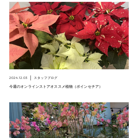
2024.12.03
スタッフブログ
今週のオンラインストアオススメ植物（ポインセチア）