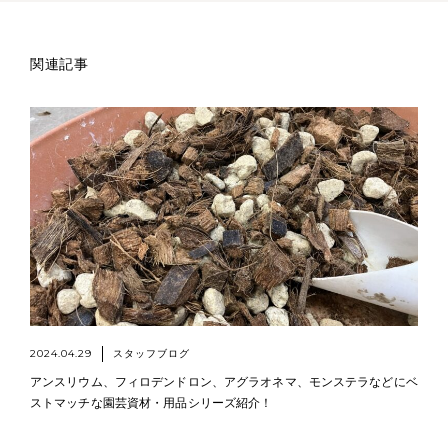
関連記事
2024.04.29
スタッフブログ
アンスリウム、フィロデンドロン、アグラオネマ、モンステラなどにベ
ストマッチな園芸資材・用品シリーズ紹介！