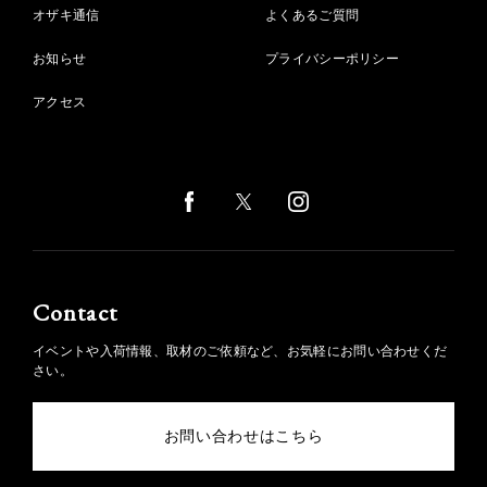
オザキ通信
よくあるご質問
お知らせ
プライバシーポリシー
アクセス
Contact
イベントや入荷情報、取材のご依頼など、お気軽にお問い合わせくだ
さい。
お問い合わせはこちら