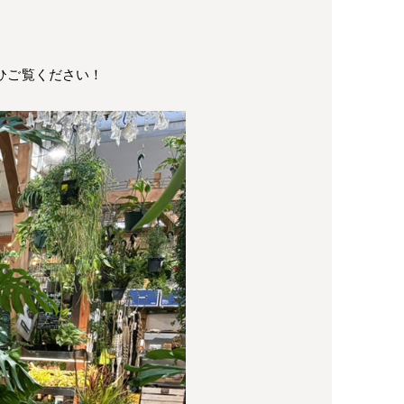
ひご覧ください！