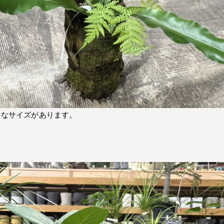
ろなサイズがあります。