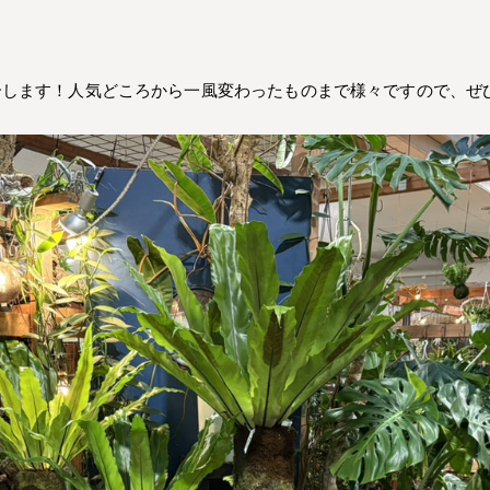
介します！人気どころから一風変わったものまで様々ですので、ぜ