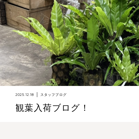
2025.12.18
スタッフブログ
観葉入荷ブログ！