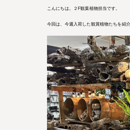
こんにちは。２F観葉植物担当です。
今回は、今週入荷した観賞植物たちを紹