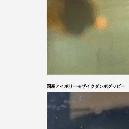
国産アイボリーモザイクダンボグッピー