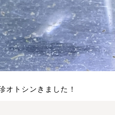
珍オトシンきました！