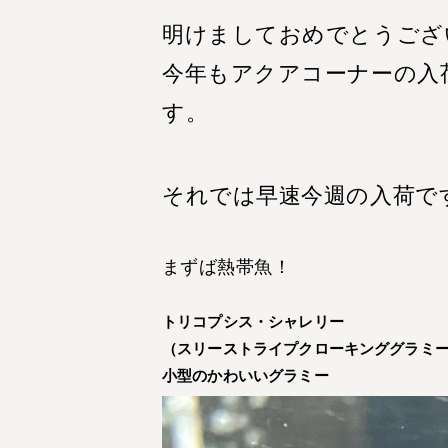
明けましておめでとうござ
今年もアクアコーナーの入
す。
それでは早速今週の入荷で
まずば熱帯魚！
トリコプシス・シャレリー
（スリーストライプクローキンググラミ
小型のかわいいグラミー