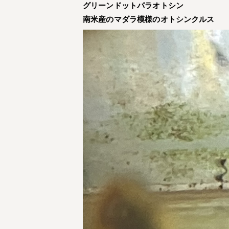
グリーンドットパラオトシン
南米産のマダラ模様のオトシンクルス