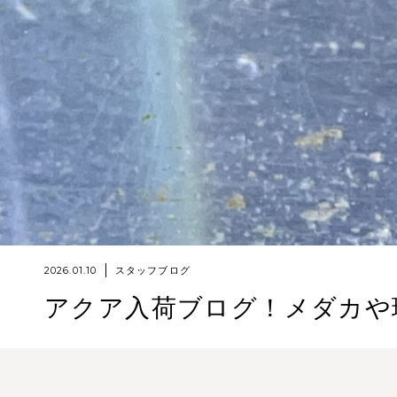
2026.01.10
スタッフブログ
アクア入荷ブログ！メダカや