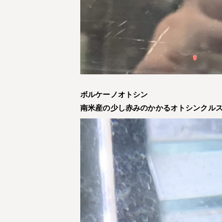
ボルケーノオトシン
南米産の少し赤みのかかるオトシンクル