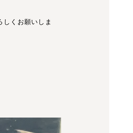
ろしくお願いしま