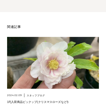
関連記事
2024.02.09
スタッフブログ
1F|入荷商品ピックップ(クリスマスローズなど!)