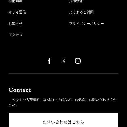
植物図鑑
採用情報
オザキ通信
よくあるご質問
お知らせ
プライバシーポリシー
アクセス
Contact
イベントや入荷情報、取材のご依頼など、お気軽にお問い合わせくだ
さい。
お問い合わせはこちら