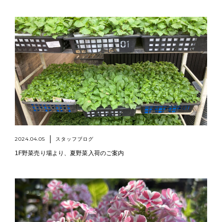
2024.04.05
スタッフブログ
1F野菜売り場より、夏野菜入荷のご案内