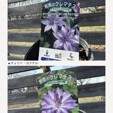
▲チェリー・カクテル