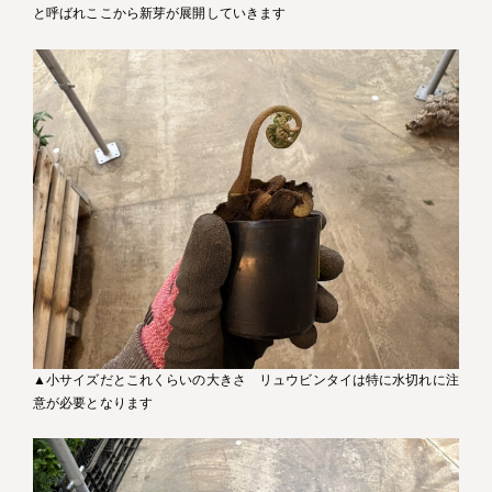
と呼ばれここから新芽が展開していきます
▲小サイズだとこれくらいの大きさ リュウビンタイは特に水切れに注
意が必要となります