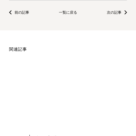
前の記事
一覧に戻る
次の記事
関連記事