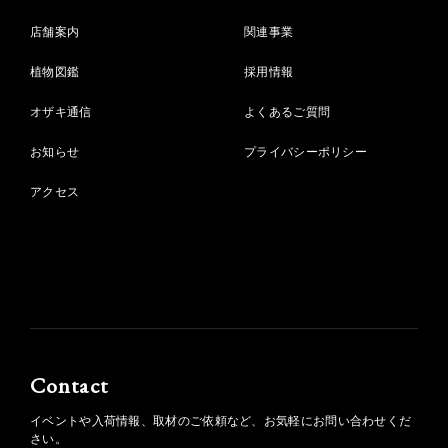
店舗案内
関連事業
植物図鑑
採用情報
オザキ通信
よくあるご質問
お知らせ
プライバシーポリシー
アクセス
Contact
イベントや入荷情報、取材のご依頼など、お気軽にお問い合わせくだ
さい。