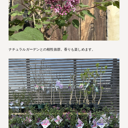
ナチュラルガーデンとの相性抜群。香りも楽しめます。