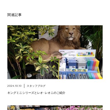
関連記事
2024.10.10
スタッフブログ
キングミニシリーズとレオ･レオニのご紹介