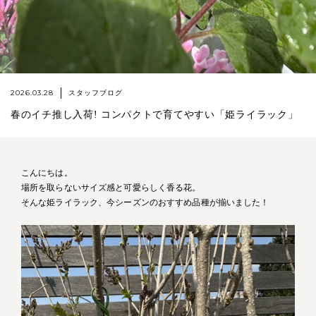
2026.03.28
スタッフブログ
春のイチ推し入荷! コンパクトで育てやすい「姫ライラック」
こんにちは。
場所を取らないサイズ感と可愛らしく香る花。
そんな姫ライラック、今シーズンのおすすめ品種が揃いました！