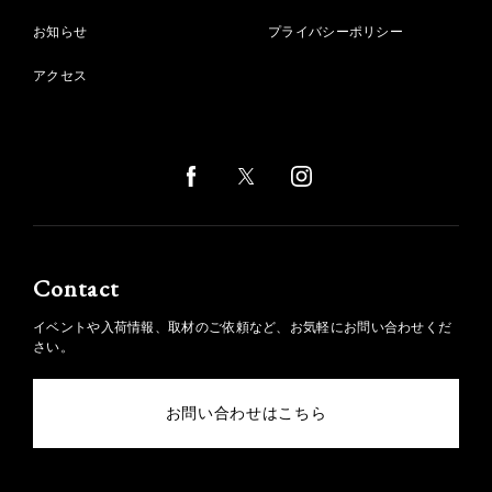
お知らせ
プライバシーポリシー
アクセス
Contact
イベントや入荷情報、取材のご依頼など、お気軽にお問い合わせくだ
さい。
お問い合わせはこちら