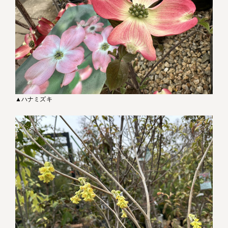
▲ハナミズキ