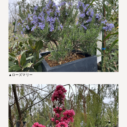
▲ローズマリー