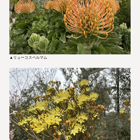
▲リューコスペルマム