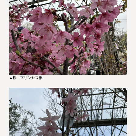
▲桜 プリンセス雅