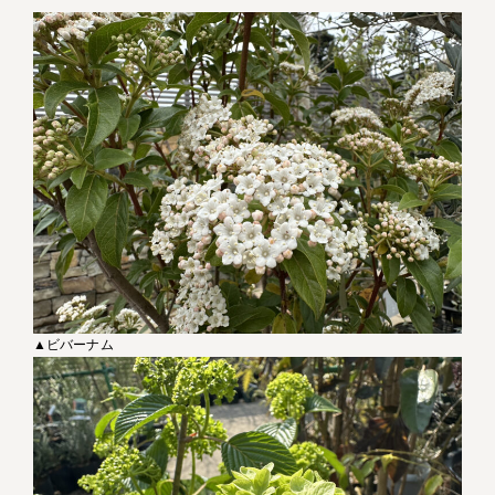
▲ビバーナム