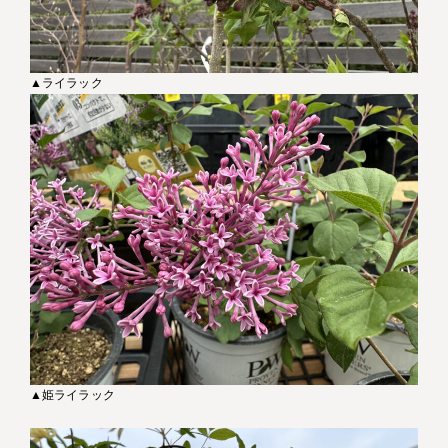
▲ライラック
▲姫ライラック