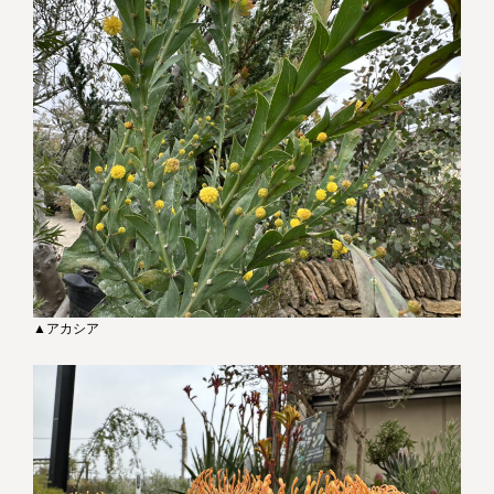
▲アカシア