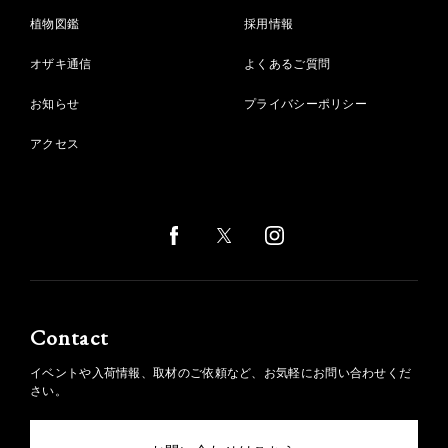
植物図鑑
採用情報
オザキ通信
よくあるご質問
お知らせ
プライバシーポリシー
アクセス
Contact
イベントや入荷情報、取材のご依頼など、お気軽にお問い合わせくだ
さい。