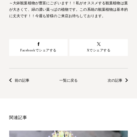
～大鉢観葉植物が豊富にございます！！私がオススメする観葉植物は葉
が大きくて、緑の濃い葉っぱの植物です。この系統の観葉植物は基本的
に丈夫です！！今週も皆様のご来店お待ちしております。
Facebookでシェアする
Xでシェアする
前の記事
一覧に戻る
次の記事
関連記事