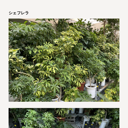
シェフレラ