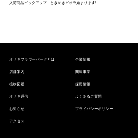
入荷商品ピックアップ ときめきビオラ始まります!
オザキフラワーパークとは
企業情報
店舗案内
関連事業
植物図鑑
採用情報
オザキ通信
よくあるご質問
お知らせ
プライバシーポリシー
アクセス