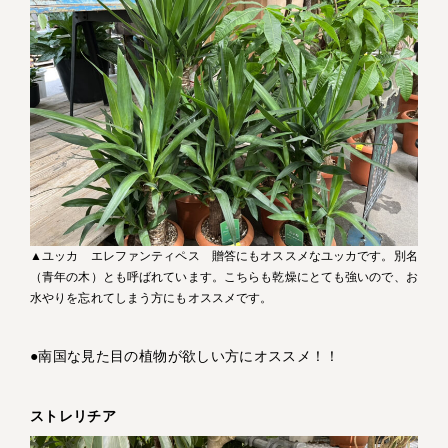
▲ユッカ エレファンティペス 贈答にもオススメなユッカです。別名
（青年の木）とも呼ばれています。こちらも乾燥にとても強いので、お
水やりを忘れてしまう方にもオススメです。
●南国な見た目の植物が欲しい方にオススメ！！
ストレリチア