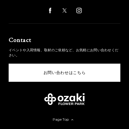
Contact
イベントや入荷情報、取材のご依頼など、お気軽にお問い合わせくだ
さい。
お問い合わせはこちら
Page Top